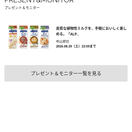
プレゼント＆モニター
良質な植物性ミルクを、手軽においしく楽し
める。「ALP...
申込締切
2026.08.29（土）23:59まで
プレゼント＆モニター一覧を見る