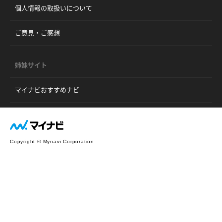
個人情報の取扱いについて
ご意見・ご感想
姉妹サイト
マイナビおすすめナビ
Copyright © Mynavi Corporation