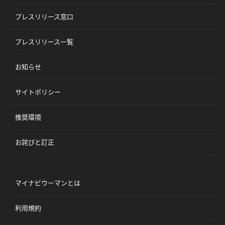
プレスリリース窓口
プレスリリース一覧
お知らせ
サイトポリシー
推奨環境
お詫びと訂正
マイナビウーマンとは
利用規約