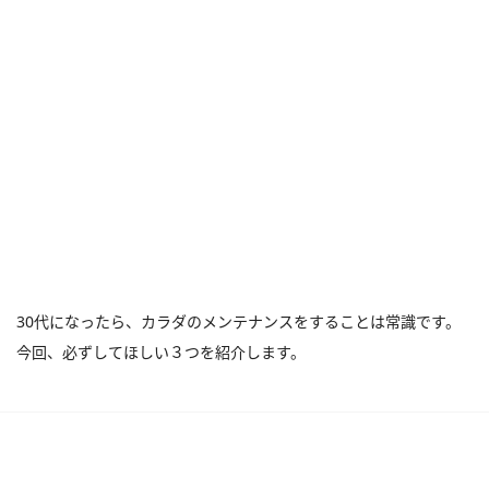
30代になったら、カラダのメンテナンスをすることは常識です。
今回、必ずしてほしい３つを紹介します。