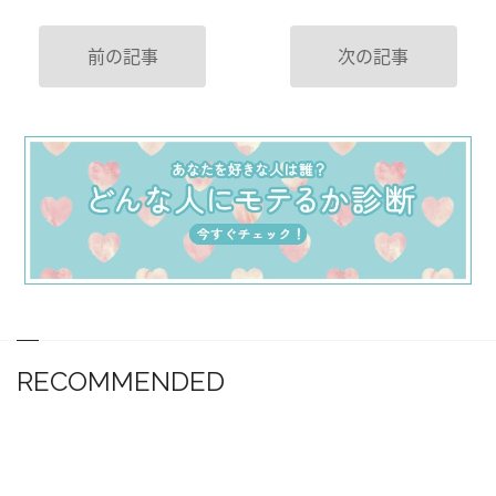
前の記事
次の記事
RECOMMENDED