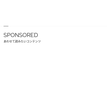
SPONSORED
あわせて読みたいコンテンツ