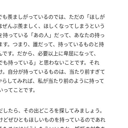
でも羨ましがっているのでは、ただの「ほしが
はぜんぶ羨ましく、ほしくなってしまうという
を持っている「あの人」だって、あなたの持っ
ます。つまり、誰だって、持っているものと持
んです。だから、必要以上に卑屈になって、
でも持っている」と思わないことです。それ
け。自分が持っているものは、当たり前すぎて
からしてみれば、私が当たり前のように持って
いってことです。
だしたら、その出どころを探してみましょう。
けどぜひともほしいものを持っているのであれ