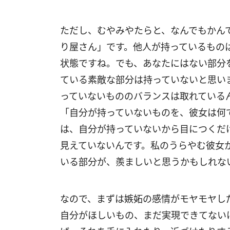
ただし、むやみやたらと、なんでもかん
り屋さん」です。他人が持っているもの
状態ですね。でも、あなたにはない部分
ている素敵な部分は持っていないと思い
っていないもののバランスは取れている
「自分が持っていないものを、彼女は何
は、自分が持っていないから目につくだ
見えていないんです。私のうらやむ彼女
いる部分が、羨ましいと思うかもしれな
なので、まずは嫉妬の感情がモヤモヤし
自分がほしいもの、まだ実現できてない