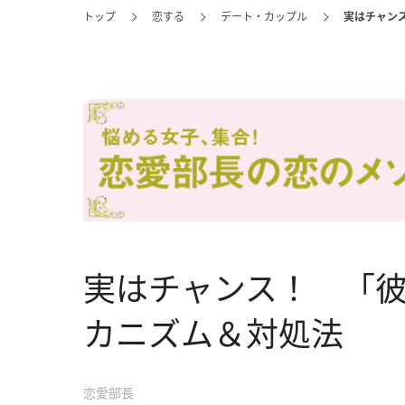
トップ
恋する
デート・カップル
実はチャン
実はチャンス！ 「
カニズム＆対処法
恋愛部長