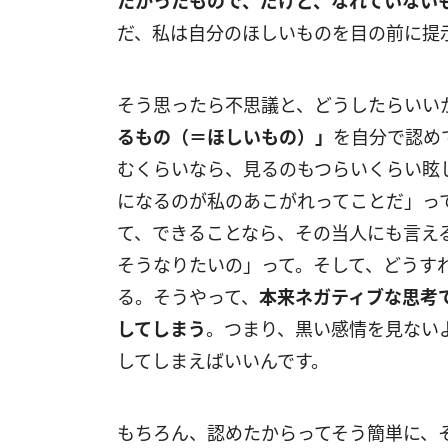
たかったもので、だけど、なれていない
だ、私は自分のほしいものを目の前に提
そう思ったら不思議と、どうしたらいい
るもの（＝ほしいもの）」
を自分で認め
むくらいなら、見るのもつらいくらい眩
になるのが私のあこがれってことだ」っ
て、できることなら、その当人にも言え
そうなりたいの」って。そして、どうす
る。そうやって、
本来ネガティブな思考
してしまう
。つまり、黒い感情を見ない
してしまえばいいんです。
もちろん、認めたからってそう簡単に、