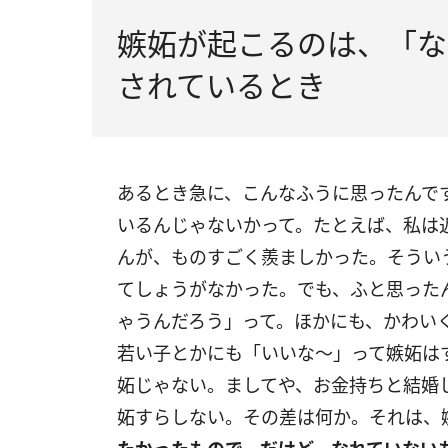
嫉妬が起こるのは、「な
されているとき
あるとき急に、こんなふうに思ったんで
いるんじゃないかって。たとえば、私は
んが、ものすごく羨ましかった。そうい
てしょうがなかった。でも、ふと思った
ゃうんだろう」って。ほかにも、かわい
若い子とかにも「いいな～」って嫉妬は
妬じゃない。ましてや、お金持ちと結婚
妬すらしない。その差は何か。それは、