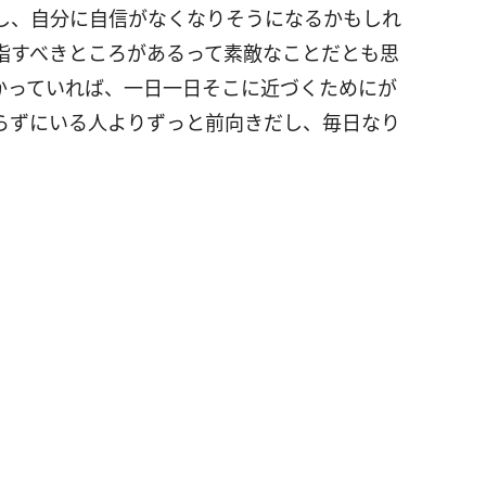
し、自分に自信がなくなりそうになるかもしれ
指すべきところがあるって素敵なことだとも思
かっていれば、一日一日そこに近づくためにが
らずにいる人よりずっと前向きだし、毎日なり
。