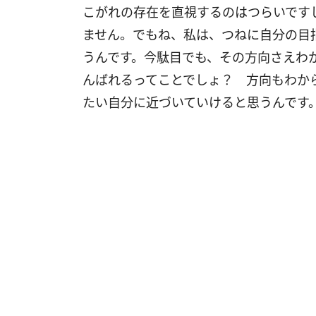
こがれの存在を直視するのはつらいです
ません。でもね、私は、つねに自分の目
うんです。今駄目でも、その方向さえわ
んばれるってことでしょ？ 方向もわか
たい自分に近づいていけると思うんです