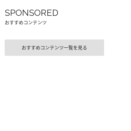
SPONSORED
おすすめコンテンツ
おすすめコンテンツ一覧を見る