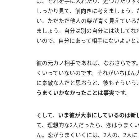
ば、それを手に入れたり、近づけたりす
しっかり見て、前向きに考えましょう。
い、ただただ他人の柴が青く見えている
ましょう。自分は別の自分には決してな
いので、自分にあって相手にないよいと
彼の元カノ相手であれば、なおさらです
くいっていないのです。それがいちばん
に素敵な人だと思おうと、彼もそういう
うまくいかなかったことは事実
です。
そして、
いま彼が大事にしているのは新
て、理想的な2人だったら、恋はうまく
ん。恋がうまくいくには、2人の、2人