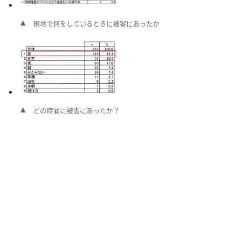
現地で何をしているときに被害にあったか
どの時間に被害にあったか？