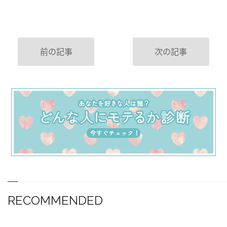
前の記事
次の記事
RECOMMENDED