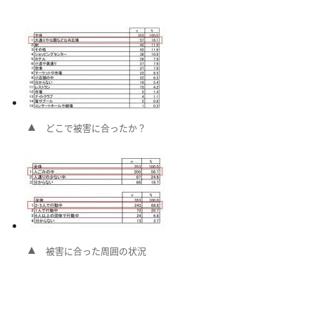
どこで被害に合ったか？
被害に合った周囲の状況