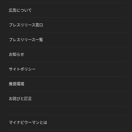
広告について
プレスリリース窓口
プレスリリース一覧
お知らせ
サイトポリシー
推奨環境
お詫びと訂正
マイナビウーマンとは