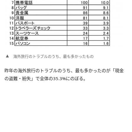
海外旅行のトラブルのうち、最も多かったもの
昨年の海外旅行のトラブルのうち、最も多かったのが「現金
の盗難・紛失」で全体の35.3%にのぼる。