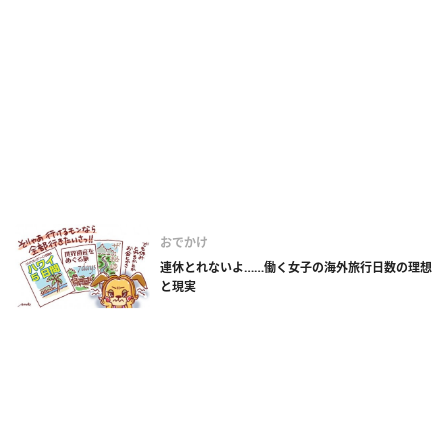
おでかけ
連休とれないよ……働く女子の海外旅行日数の理想
と現実