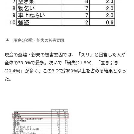
現金の盗難・紛失の被害要因
現金の盗難・紛失の被害要因では、「スリ」と回答した人が
全体の39.9%で最多。次いで「紛失(21.8%)」「置き引き
(20.4%)」が多く、この3つで約80%以上を占める結果となっ
た。