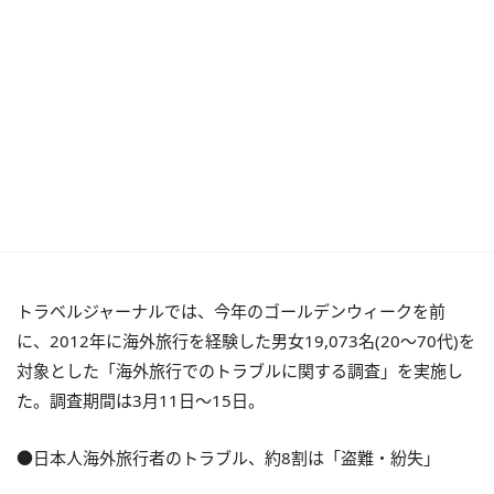
トラベルジャーナルでは、今年のゴールデンウィークを前
に、2012年に海外旅行を経験した男女19,073名(20～70代)を
対象とした「海外旅行でのトラブルに関する調査」を実施し
た。調査期間は3月11日～15日。
●日本人海外旅行者のトラブル、約8割は「盗難・紛失」