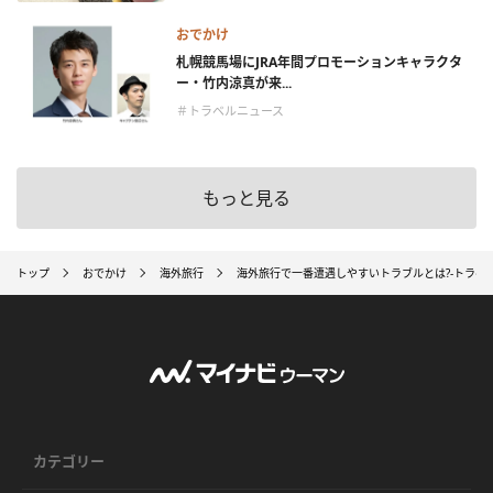
おでかけ
札幌競馬場にJRA年間プロモーションキャラクタ
ー・竹内涼真が来...
＃トラベルニュース
もっと見る
トップ
おでかけ
海外旅行
海外旅行で一番遭遇しやすいトラブルとは?-トラベ
カテゴリー