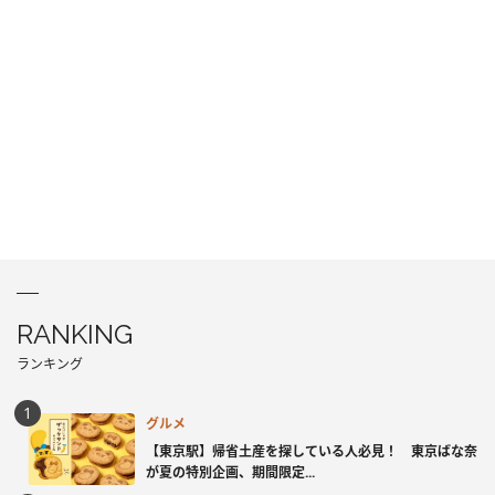
RANKING
ランキング
グルメ
【東京駅】帰省土産を探している人必見！ 東京ばな奈
が夏の特別企画、期間限定...