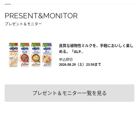
PRESENT&MONITOR
プレゼント＆モニター
良質な植物性ミルクを、手軽においしく楽し
める。「ALP...
申込締切
2026.08.29（土）23:59まで
プレゼント＆モニター一覧を見る