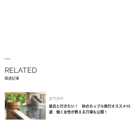
RELATED
関連記事
おでかけ
彼氏と行きたい！ 秋のカップル旅行オススメ15
選 働く女性が教える穴場も公開！