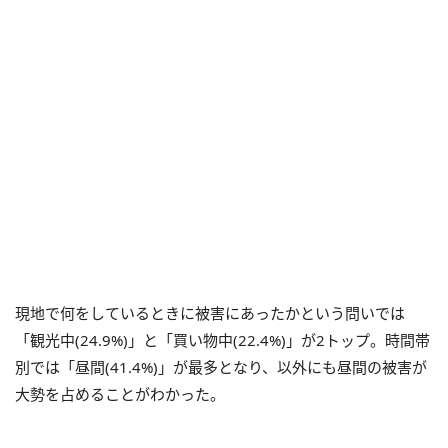
現地で何をしているときに被害にあったかという問いでは
「観光中(24.9%)」と「買い物中(22.4%)」が2トップ。時間帯
別では「昼間(41.4%)」が最多となり、以外にも昼間の被害が
大勢を占めることがわかった。