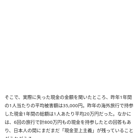
そこで、実際に失った現金の金額を聞いたところ、昨年1年間
の1人当たりの平均被害額は35,000円。昨年の海外旅行で持参
した現金1年間の総額は1人あたり平均20万円だった。なかに
は、6回の旅行で計800万円もの現金を持参したとの回答もあ
り、日本人の間にまだまだ「現金至上主義」が残っていること