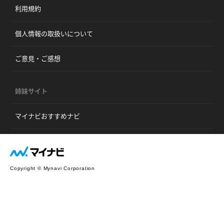
利用規約
個人情報の取扱いについて
ご意見・ご感想
姉妹サイト
マイナビおすすめナビ
Copyright © Mynavi Corporation