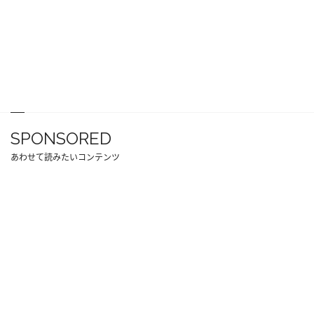
SPONSORED
あわせて読みたいコンテンツ