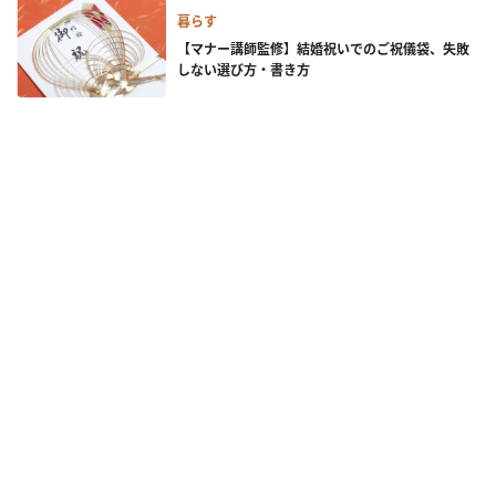
暮らす
【マナー講師監修】結婚祝いでのご祝儀袋、失敗
しない選び方・書き方