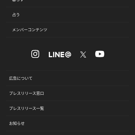
占う
メンバーコンテンツ
広告について
プレスリリース窓口
プレスリリース一覧
お知らせ