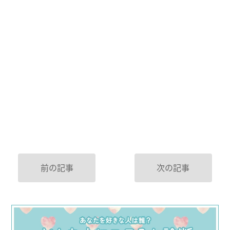
前の記事
次の記事