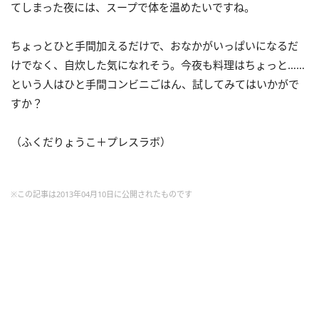
てしまった夜には、スープで体を温めたいですね。
ちょっとひと手間加えるだけで、おなかがいっぱいになるだ
けでなく、自炊した気になれそう。今夜も料理はちょっと……
という人はひと手間コンビニごはん、試してみてはいかがで
すか？
（ふくだりょうこ＋プレスラボ）
※この記事は2013年04月10日に公開されたものです