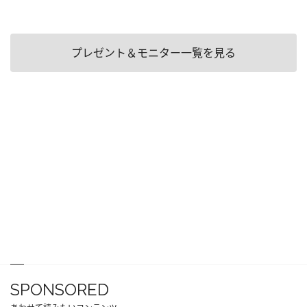
プレゼント＆モニター一覧を見る
SPONSORED