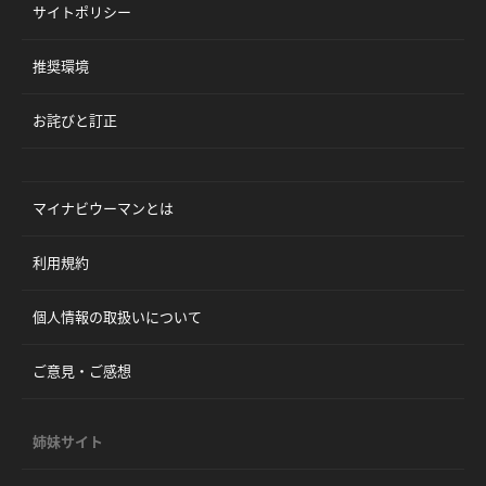
サイトポリシー
推奨環境
お詫びと訂正
マイナビウーマンとは
利用規約
個人情報の取扱いについて
ご意見・ご感想
姉妹サイト