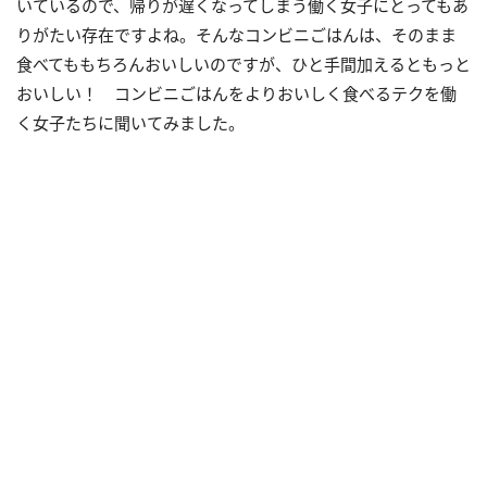
いているので、帰りが遅くなってしまう働く女子にとってもあ
りがたい存在ですよね。そんなコンビニごはんは、そのまま
食べてももちろんおいしいのですが、ひと手間加えるともっと
おいしい！ コンビニごはんをよりおいしく食べるテクを働
く女子たちに聞いてみました。