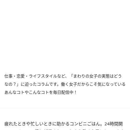
仕事・恋愛・ライフスタイルなど、「まわりの女子の実態はどう
なの？」に迫ったコラムです。働く女子だからこそ気になっている
あんなコトやこんなコトを毎日配信中！
疲れたときや忙しいときに助かるコンビニごはん。24時間開