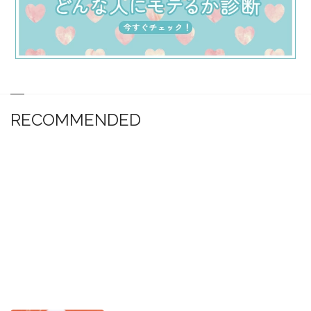
RECOMMENDED