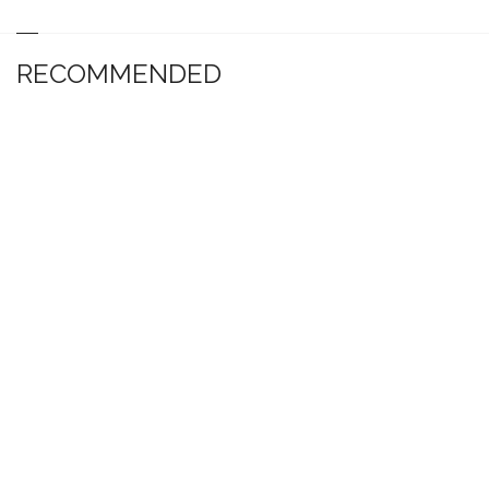
RECOMMENDED