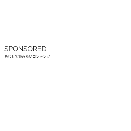
SPONSORED
あわせて読みたいコンテンツ