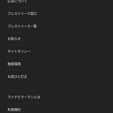
広告について
プレスリリース窓口
プレスリリース一覧
お知らせ
サイトポリシー
推奨環境
お詫びと訂正
マイナビウーマンとは
利用規約