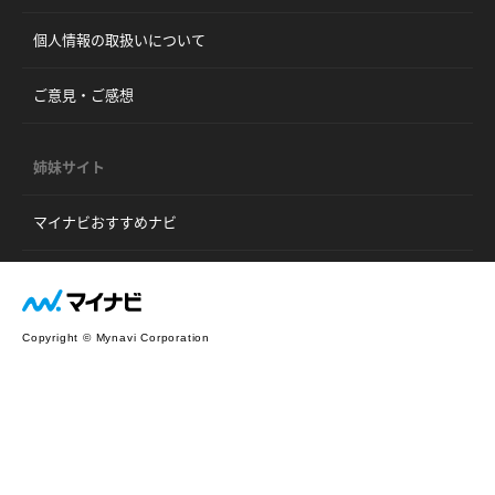
個人情報の取扱いについて
ご意見・ご感想
姉妹サイト
マイナビおすすめナビ
Copyright © Mynavi Corporation