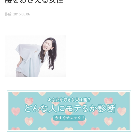
作成: 2015.05.06