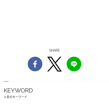
SHARE
KEYWORD
人気のキーワード