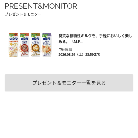
PRESENT&MONITOR
プレゼント＆モニター
良質な植物性ミルクを、手軽においしく楽し
める。「ALP...
申込締切
2026.08.29（土）23:59まで
プレゼント＆モニター一覧を見る