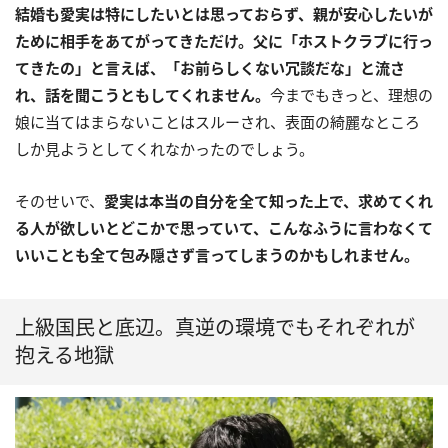
結婚も愛実は特にしたいとは思っておらず、親が安心したいが
ために相手をあてがってきただけ。父に「ホストクラブに行っ
てきたの」と言えば、「お前らしくない冗談だな」と流さ
れ、話を聞こうともしてくれません。
今までもきっと、理想の
娘に当てはまらないことはスルーされ、表面の綺麗なところ
しか見ようとしてくれなかったのでしょう。
そのせいで、
愛実は本当の自分を全て知った上で、求めてくれ
る人が欲しいとどこかで思っていて、こんなふうに言わなくて
いいことも全て包み隠さず言ってしまうのかもしれません。
上級国民と底辺。真逆の環境でもそれぞれが
抱える地獄