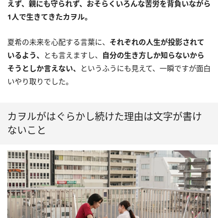
えず、親にも守られず、おそらくいろんな苦労を背負いながら
1人で生きてきたカヲル。
夏希の未来を心配する言葉に、
それぞれの人生が投影されて
いるよう、
とも言えますし、
自分の生き方しか知らないから
そうとしか言えない、
というふうにも見えて、一瞬ですが面白
いやり取りでした。
カヲルがはぐらかし続けた理由は文字が書け
ないこと