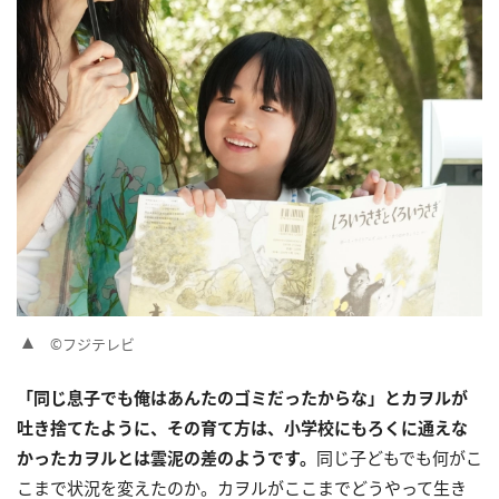
©フジテレビ
「同じ息子でも俺はあんたのゴミだったからな」とカヲルが
吐き捨てたように、その育て方は、小学校にもろくに通えな
かったカヲルとは雲泥の差のようです。
同じ子どもでも何がこ
こまで状況を変えたのか。カヲルがここまでどうやって生き