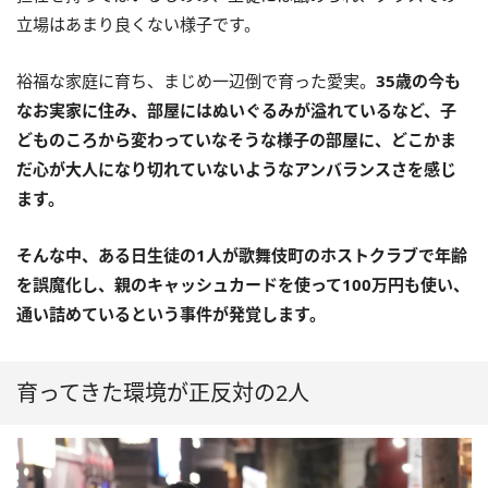
立場はあまり良くない様子です。
裕福な家庭に育ち、まじめ一辺倒で育った愛実。
35歳の今も
なお実家に住み、部屋にはぬいぐるみが溢れているなど、子
どものころから変わっていなそうな様子の部屋に、どこかま
だ心が大人になり切れていないようなアンバランスさを感じ
ます。
そんな中、ある日生徒の1人が歌舞伎町のホストクラブで年齢
を誤魔化し、親のキャッシュカードを使って100万円も使い、
通い詰めているという事件が発覚します。
育ってきた環境が正反対の2人