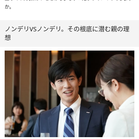
か。
ノンデリVSノンデリ。その根底に潜む親の理
想