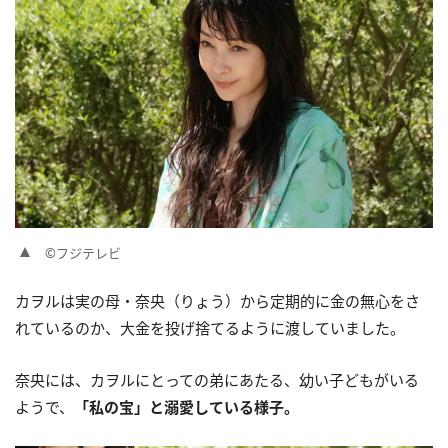
©フジテレビ
カヲルは実の母・奈央（りょう）から定期的に金の無心をさ
れているのか、大金を投げ捨てるように渡していました。
奈央には、カヲルにとっての弟にあたる、幼い子どもがいる
ようで、
「私の宝」と溺愛している様子。