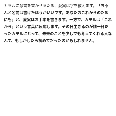
カヲルに念書を書かせるため、愛実は字を教えます。
「ちゃ
んと名前は書けたほうがいいです。あなたのこれからのため
にも」と、愛実はお手本を書きます。一方で、カヲルは「これ
から」という言葉に反応します。その日生きるのが精一杯だ
ったカヲルにとって、未来のことを少しでも考えてくれる人な
んて、もしかしたら初めてだったのかもしれません。