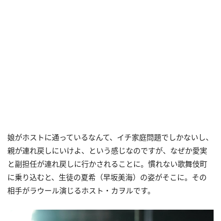
娘がホストに通っているなんて、イチ家庭問題でしかないし、
親が連れ戻しにいけよ、という感じなのですが、なぜか愛実
と副担任が連れ戻しに行かされることに。慣れない歌舞伎町
に乗り込むと、生徒の夏希（早坂美海）の姿がそこに。その
相手がラウール演じるホスト・カヲルです。