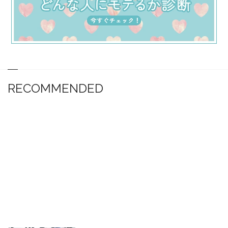
RECOMMENDED