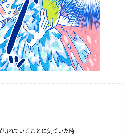
が切れていることに気づいた時。