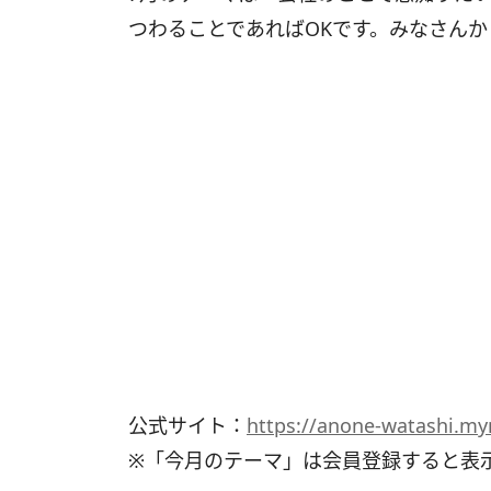
つわることであればOKです。みなさん
公式サイト：
https://anone-watashi.myn
※「今月のテーマ」は会員登録すると表