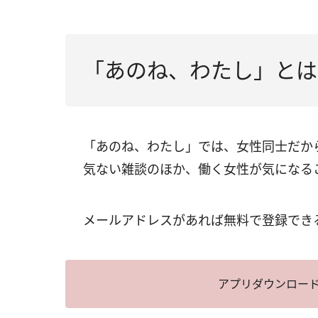
「あのね、わたし」とは
「あのね、わたし」では、女性同士だか
気ない雑談のほか、働く女性が気になる
メールアドレスがあれば無料で登録でき
アプリダウンロード（