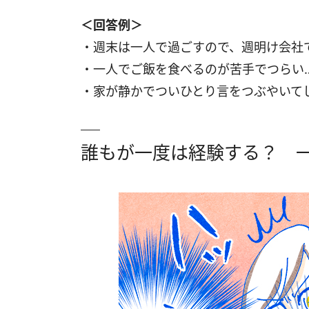
＜回答例＞
・週末は一人で過ごすので、週明け会社
・一人でご飯を食べるのが苦手でつらい
・家が静かでついひとり言をつぶやいて
誰もが一度は経験する？ 一