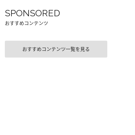
SPONSORED
おすすめコンテンツ
おすすめコンテンツ一覧を見る