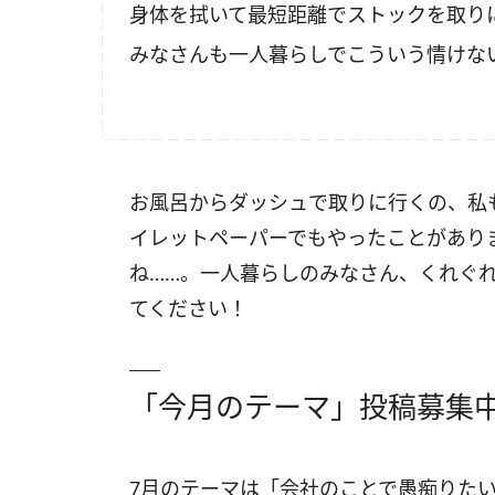
身体を拭いて最短距離でストックを取り
みなさんも一人暮らしでこういう情けな
お風呂からダッシュで取りに行くの、私
イレットペーパーでもやったことがあり
ね……。一人暮らしのみなさん、くれぐ
てください！
「今月のテーマ」投稿募集
7月のテーマは「会社のことで愚痴りた