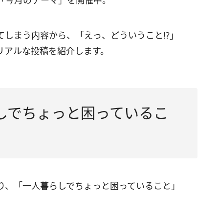
「今月のテーマ」を開催中。
しまう内容から、「えっ、どういうこと!?」
リアルな投稿を紹介します。
しでちょっと困っているこ
り、「一人暮らしでちょっと困っていること」