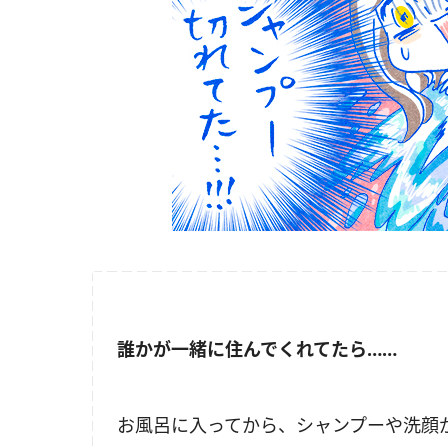
誰かが一緒に住んでくれてたら……
お風呂に入ってから、シャンプーや洗顔