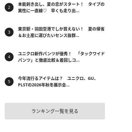
本能剥き出し、夏の恋がスタート！ タイプの
異性に一直線♡ 早くも走り出...
東京駅・羽田空港でしか買えない！ 夏の帰省
＆お土産に選びたいセンス抜群...
ユニクロ新作パンツが優秀！ 「タックワイド
パンツ」と徹底比較＆着回しコ...
今年流行るアイテムは？ ユニクロ、GU、
PLSTの2026年秋冬展示会...
ランキング一覧を見る