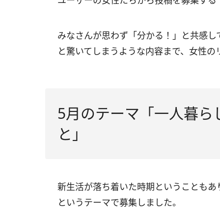
ユーザーの女性たちから投稿を募集する
みなさんが思わず「分かる！」と共感して
と驚いてしまうような内容まで、女性の
5月のテーマ「一人暮ら
と」
新生活が落ち着いた時期ということもあ
というテーマで募集しました。