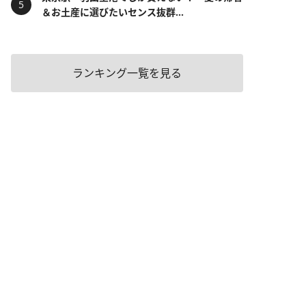
＆お土産に選びたいセンス抜群...
ランキング一覧を見る