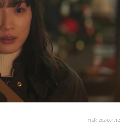
作成: 2024.01.12