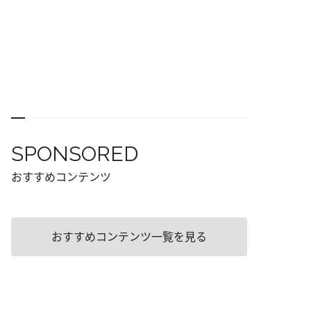
SPONSORED
おすすめコンテンツ
おすすめコンテンツ一覧を見る