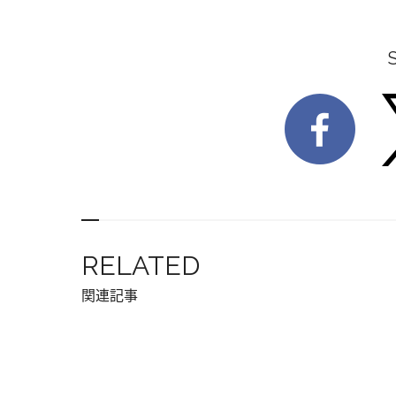
RELATED
関連記事