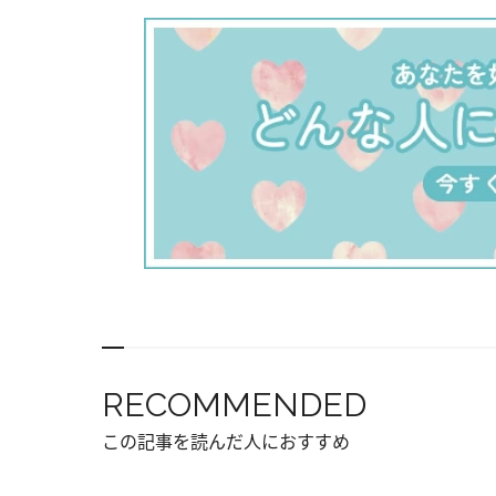
RECOMMENDED
この記事を読んだ人におすすめ