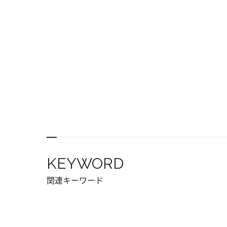
KEYWORD
関連キーワード