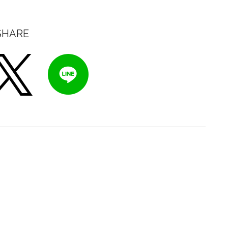
SHARE