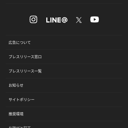
広告について
プレスリリース窓口
プレスリリース一覧
お知らせ
サイトポリシー
推奨環境