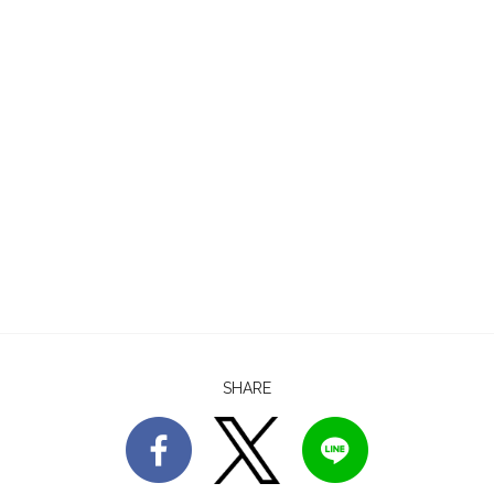
SHARE