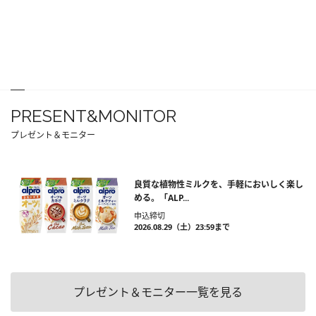
PRESENT&MONITOR
プレゼント＆モニター
良質な植物性ミルクを、手軽においしく楽し
める。「ALP...
申込締切
2026.08.29（土）23:59まで
プレゼント＆モニター一覧を見る