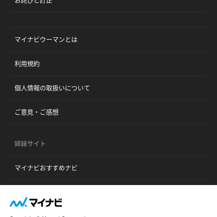
お詫びと訂正
マイナビウーマンとは
利用規約
個人情報の取扱いについて
ご意見・ご感想
姉妹サイト
マイナビおすすめナビ