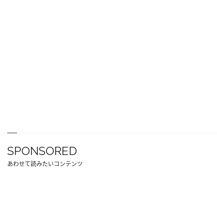
SPONSORED
あわせて読みたいコンテンツ