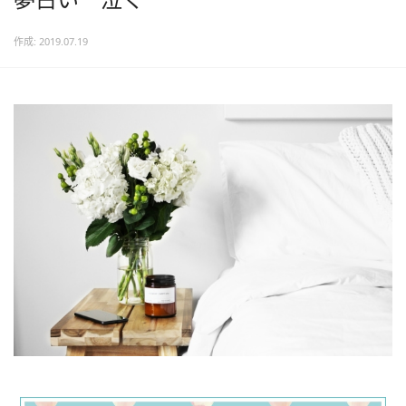
作成: 2019.07.19