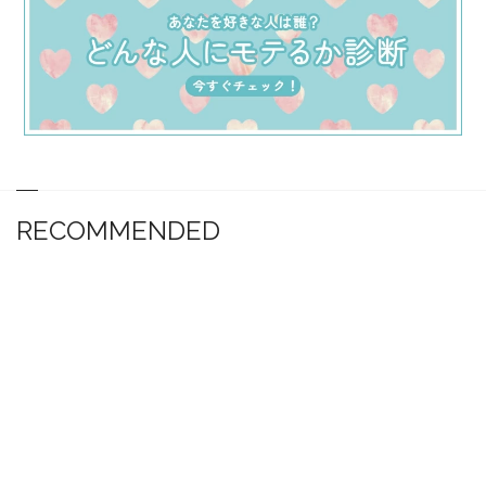
RECOMMENDED