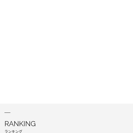
RANKING
ランキング