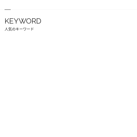
KEYWORD
人気のキーワード