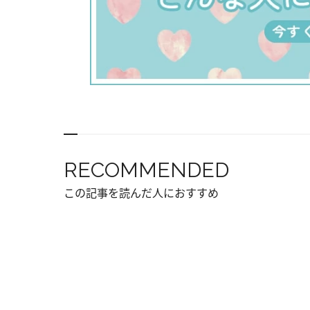
RECOMMENDED
この記事を読んだ人におすすめ