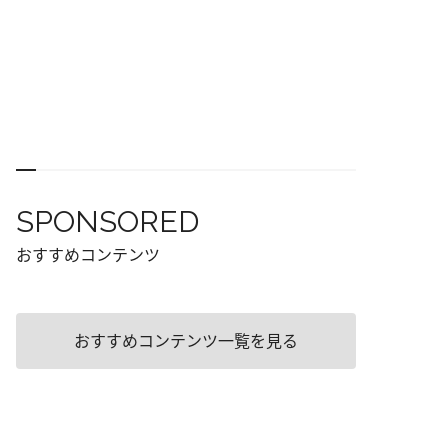
SPONSORED
おすすめコンテンツ
おすすめコンテンツ一覧を見る