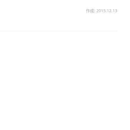
作成: 2015.12.13