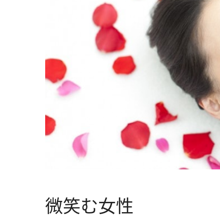
微笑む女性