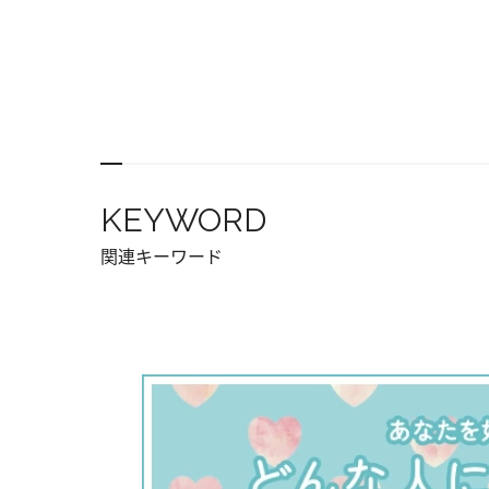
KEYWORD
関連キーワード