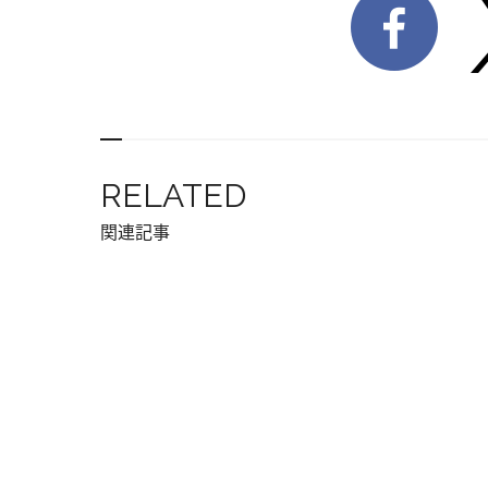
RELATED
関連記事