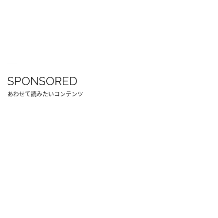
SPONSORED
あわせて読みたいコンテンツ