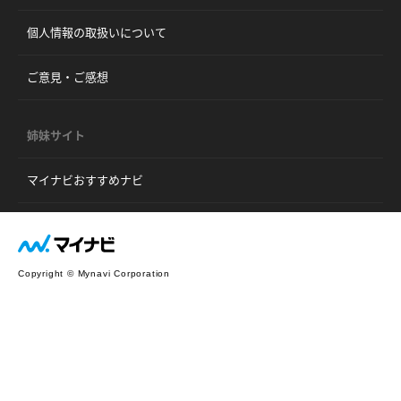
個人情報の取扱いについて
ご意見・ご感想
姉妹サイト
マイナビおすすめナビ
Copyright © Mynavi Corporation