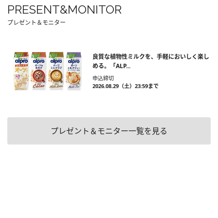
PRESENT&MONITOR
プレゼント＆モニター
良質な植物性ミルクを、手軽においしく楽し
める。「ALP...
申込締切
2026.08.29（土）23:59まで
プレゼント＆モニター一覧を見る