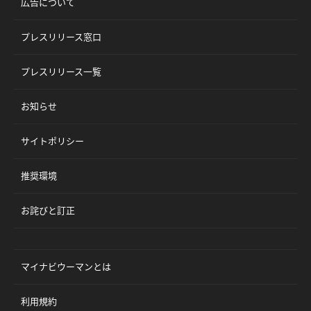
広告について
プレスリリース窓口
プレスリリース一覧
お知らせ
サイトポリシー
推奨環境
お詫びと訂正
マイナビウーマンとは
利用規約