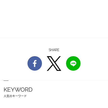
SHARE
KEYWORD
人気のキーワード