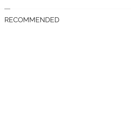
RECOMMENDED