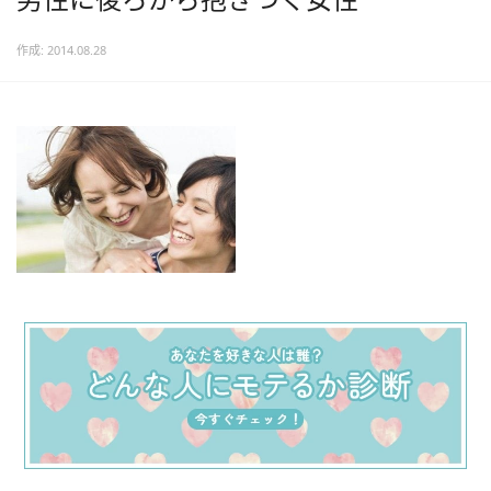
作成: 2014.08.28