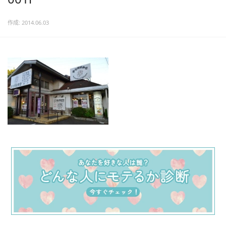
作成: 2014.06.03