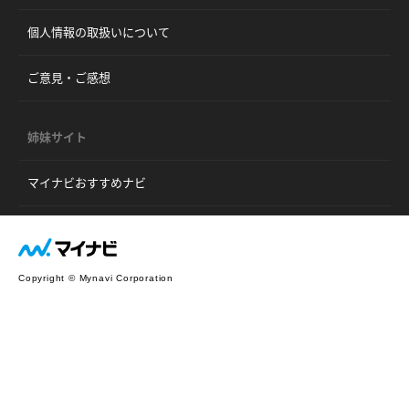
個人情報の取扱いについて
ご意見・ご感想
姉妹サイト
マイナビおすすめナビ
Copyright © Mynavi Corporation