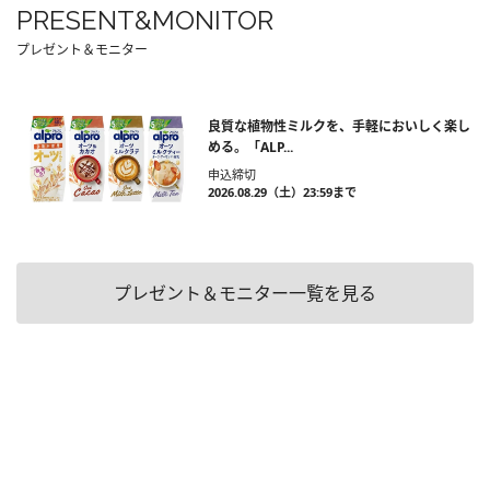
PRESENT&MONITOR
プレゼント＆モニター
良質な植物性ミルクを、手軽においしく楽し
める。「ALP...
申込締切
2026.08.29（土）23:59まで
プレゼント＆モニター一覧を見る