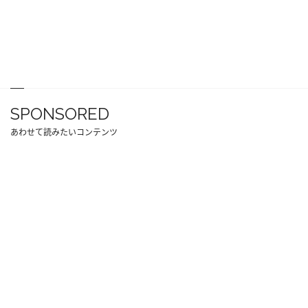
SPONSORED
あわせて読みたいコンテンツ