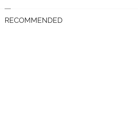
RECOMMENDED