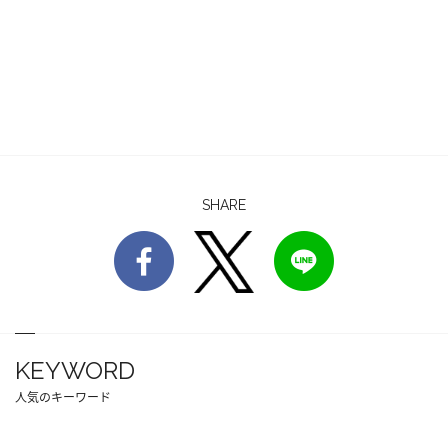
SHARE
KEYWORD
人気のキーワード