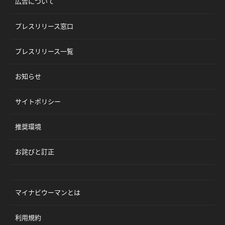
広告について
プレスリリース窓口
プレスリリース一覧
お知らせ
サイトポリシー
推奨環境
お詫びと訂正
マイナビウーマンとは
利用規約