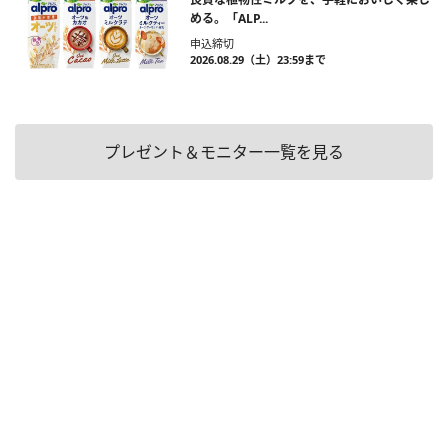
める。「ALP...
申込締切
2026.08.29（土）23:59まで
プレゼント＆モニター一覧を見る