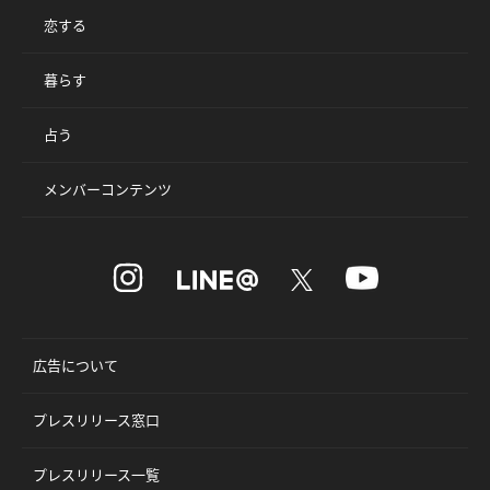
恋する
暮らす
占う
メンバーコンテンツ
広告について
プレスリリース窓口
プレスリリース一覧