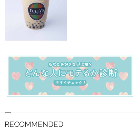
RECOMMENDED