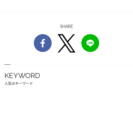
SHARE
KEYWORD
人気のキーワード