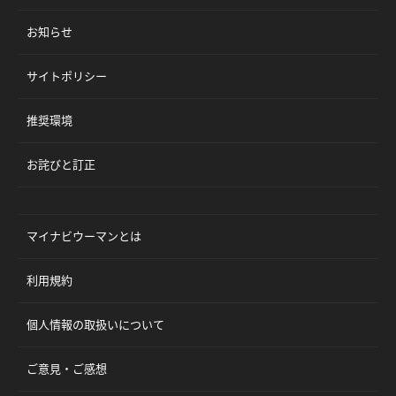
お知らせ
サイトポリシー
推奨環境
お詫びと訂正
マイナビウーマンとは
利用規約
個人情報の取扱いについて
ご意見・ご感想