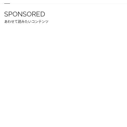
SPONSORED
あわせて読みたいコンテンツ