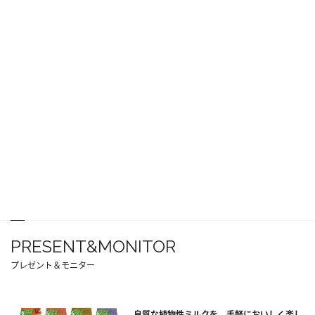
PRESENT&MONITOR
プレゼント＆モニター
良質な植物性ミルクを、手軽においしく楽し