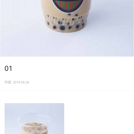
01
作成: 2014.04.28