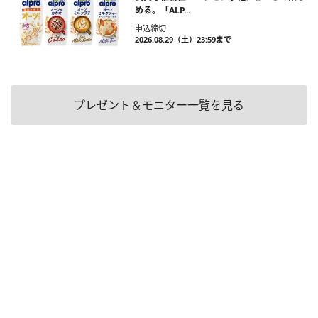
める。「ALP...
申込締切
2026.08.29（土）23:59まで
プレゼント＆モニター一覧を見る