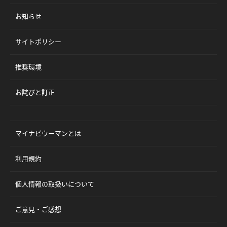
お知らせ
サイトポリシー
推奨環境
お詫びと訂正
マイナビウーマンとは
利用規約
個人情報の取扱いについて
ご意見・ご感想