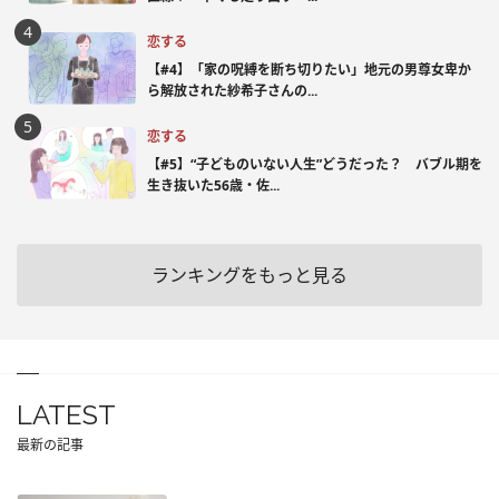
恋する
【#4】「家の呪縛を断ち切りたい」地元の男尊女卑か
ら解放された紗希子さんの...
恋する
【#5】“子どものいない人生”どうだった？ バブル期を
生き抜いた56歳・佐...
ランキングをもっと見る
LATEST
最新の記事