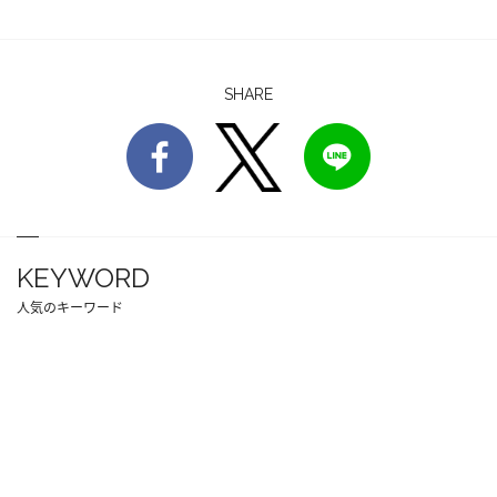
SHARE
KEYWORD
人気のキーワード