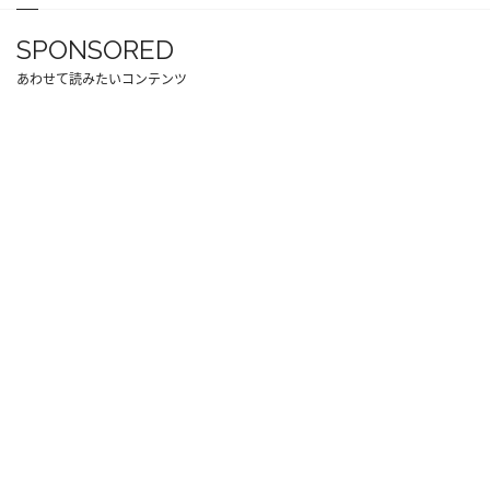
SPONSORED
あわせて読みたいコンテンツ