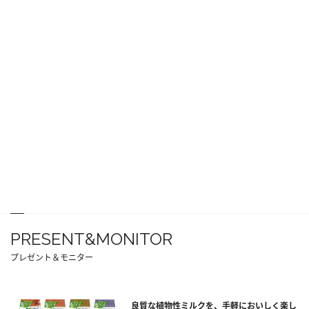
PRESENT&MONITOR
プレゼント＆モニター
良質な植物性ミルクを、手軽においしく楽し