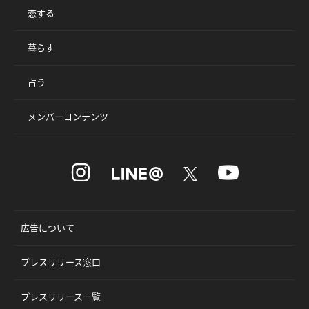
恋する
暮らす
占う
メンバーコンテンツ
広告について
プレスリリース窓口
プレスリリース一覧