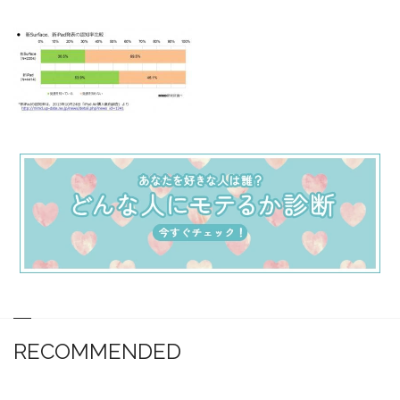
RECOMMENDED