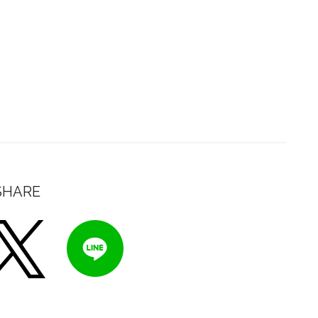
SHARE