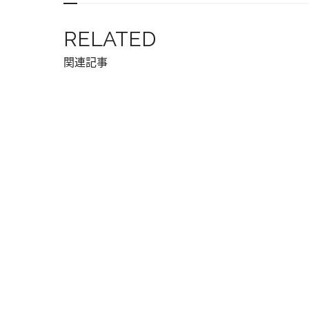
RELATED
関連記事