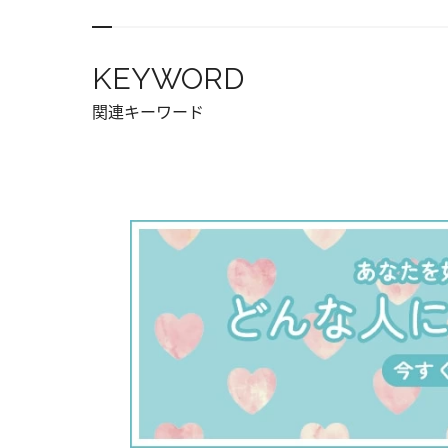
KEYWORD
関連キーワード