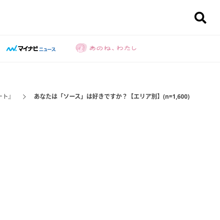
ート』
あなたは「ソース」は好きですか？【エリア別】(n=1,600)