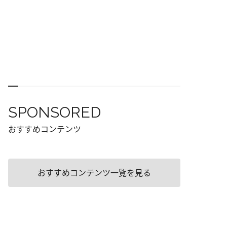
SPONSORED
おすすめコンテンツ
おすすめコンテンツ一覧を見る