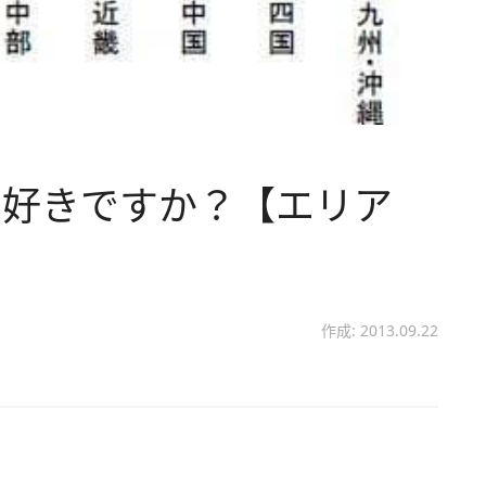
は好きですか？【エリア
作成: 2013.09.22