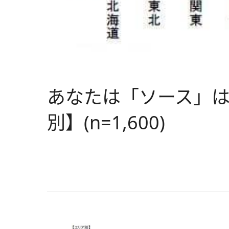
あなたは「ソース」
別】(n=1,600)