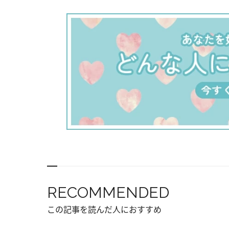
RECOMMENDED
この記事を読んだ人におすすめ