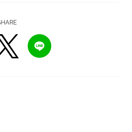
SHARE