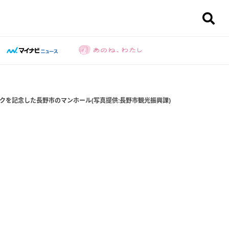
クを記念した長野市のマンホール(写真提供:長野市観光振興課)