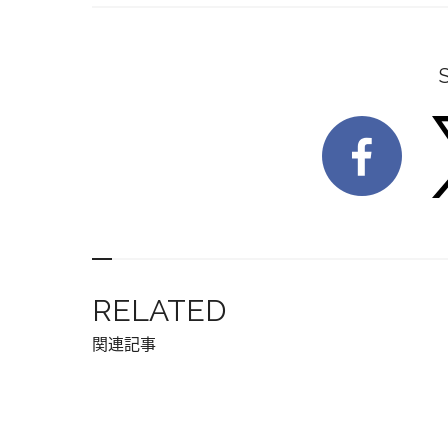
RELATED
関連記事