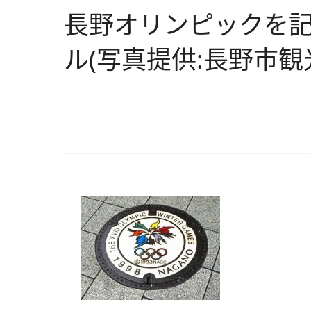
長野オリンピックを
ル(写真提供:長野市観