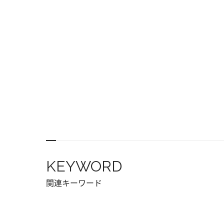
KEYWORD
関連キーワード