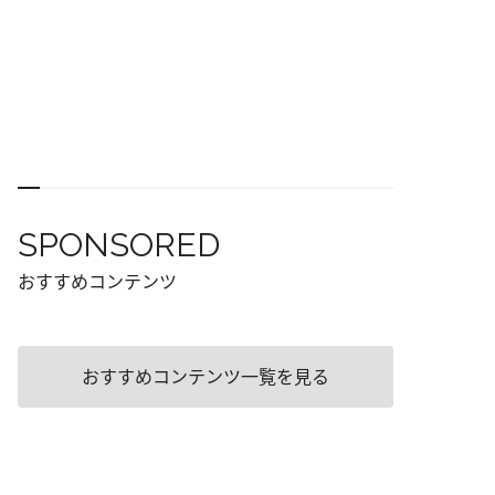
SPONSORED
おすすめコンテンツ
おすすめコンテンツ一覧を見る