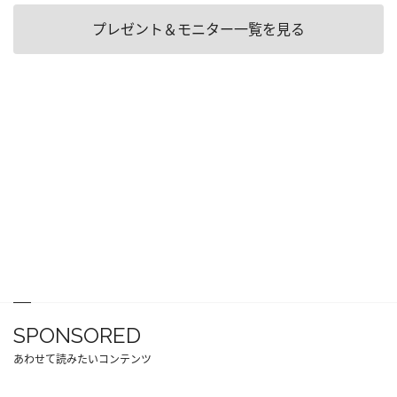
プレゼント＆モニター一覧を見る
SPONSORED
あわせて読みたいコンテンツ