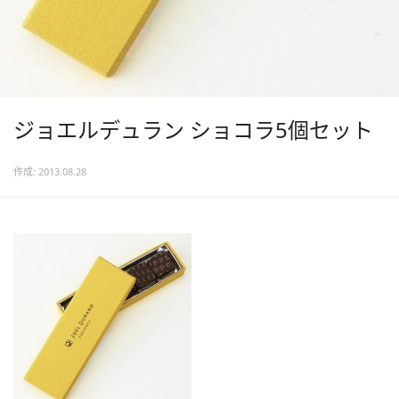
ジョエルデュラン ショコラ5個セット
作成: 2013.08.28