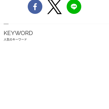
KEYWORD
人気のキーワード