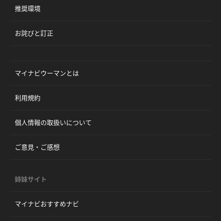
推奨環境
お詫びと訂正
マイナビウーマンとは
利用規約
個人情報の取扱いについて
ご意見・ご感想
姉妹サイト
マイナビおすすめナビ