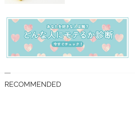
RECOMMENDED