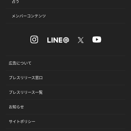
占う
メンバーコンテンツ
広告について
プレスリリース窓口
プレスリリース一覧
お知らせ
サイトポリシー