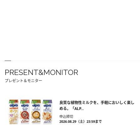
PRESENT&MONITOR
プレゼント＆モニター
良質な植物性ミルクを、手軽においしく楽し
める。「ALP...
申込締切
2026.08.29（土）23:59まで