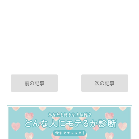
前の記事
次の記事