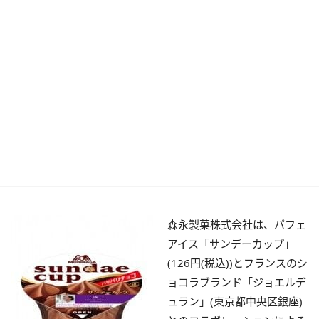
森永製菓株式会社は、パフェ
アイス「サンデーカップ」
(126円(税込))とフランスのシ
ョコラブランド「ジョエルデ
ュラン」(東京都中央区銀座)