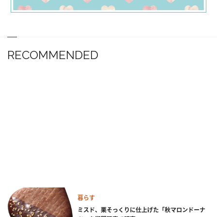
RECOMMENDED
暮らす
ミスド、栗そっくりに仕上げた「秋マロンドーナ