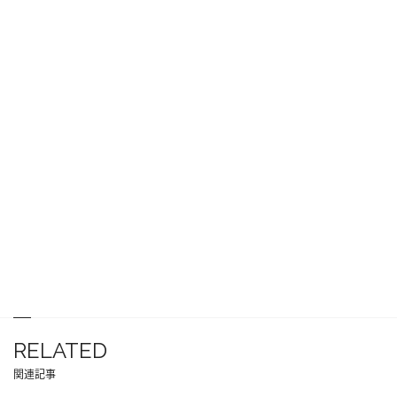
RELATED
関連記事