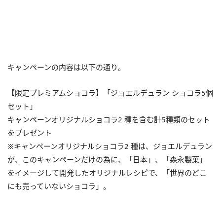
キャンペーンの内容は以下の通り。
【限定プレミアムショコラ】「ジョエルデュラン ショコラ5個
セット」
キャンペーンオリジナルショコラ2 種を含む計5種類のセット
をプレゼント
※キャンペーンオリジナルショコラ2 種は、ジョエルデュラン
が、このキャンペーンだけの為に、「日本」、「森永製菓」
をイメージして開発したオリジナルレシピで、「世界のどこ
にも売っていないショコラ」。