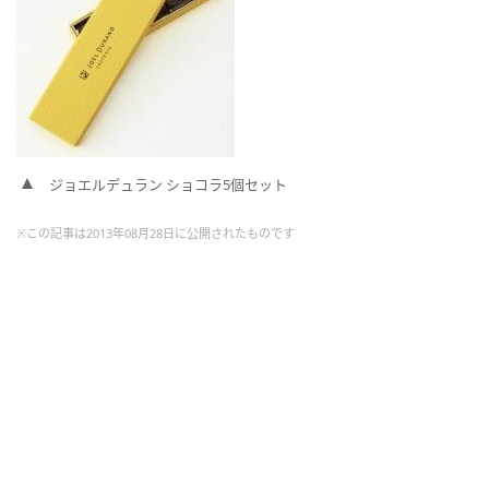
ジョエルデュラン ショコラ5個セット
※この記事は2013年08月28日に公開されたものです