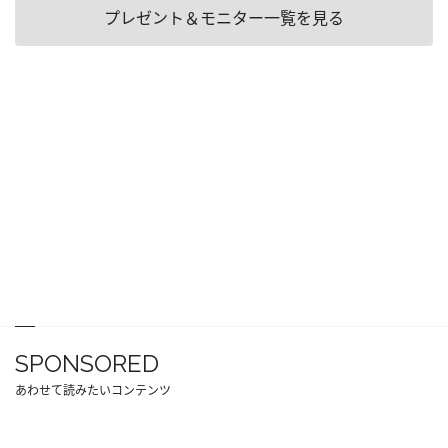
プレゼント＆モニター一覧を見る
SPONSORED
あわせて読みたいコンテンツ