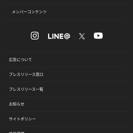
メンバーコンテンツ
広告について
プレスリリース窓口
プレスリリース一覧
お知らせ
サイトポリシー