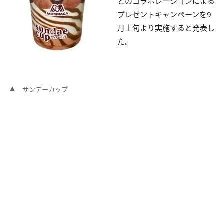
とのコラボレーションによる
プレゼントキャンペーンを9
月上旬より実施すると発表し
た。
サンデーカップ