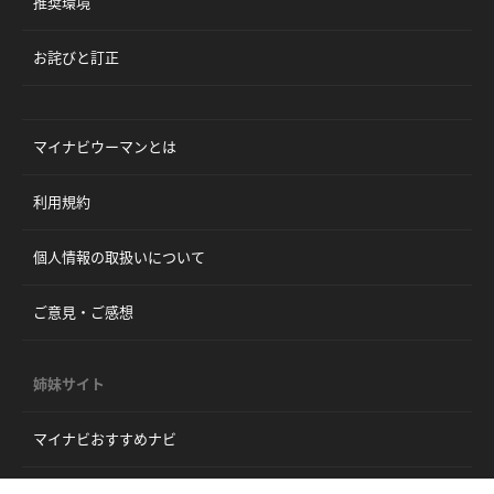
推奨環境
お詫びと訂正
マイナビウーマンとは
利用規約
個人情報の取扱いについて
ご意見・ご感想
姉妹サイト
マイナビおすすめナビ