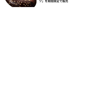
ツ」を期間限定で販売