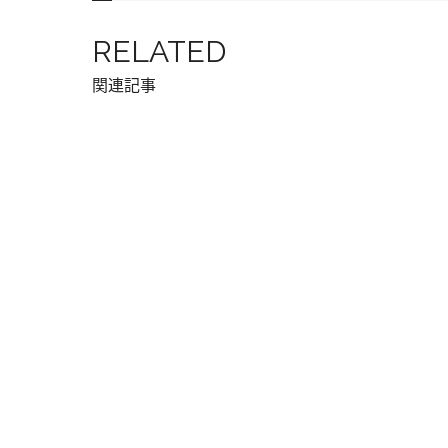
RELATED
関連記事