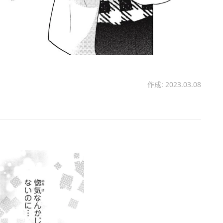
作成: 2023.03.08