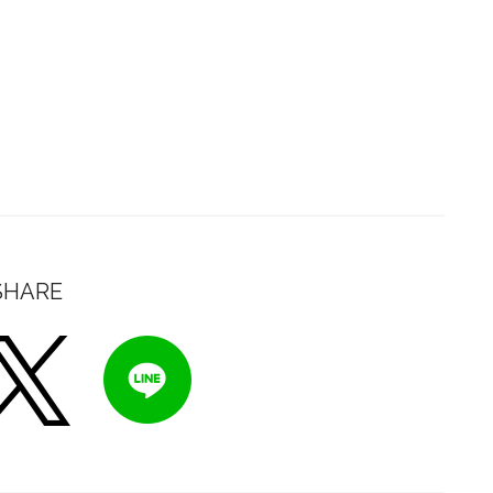
SHARE