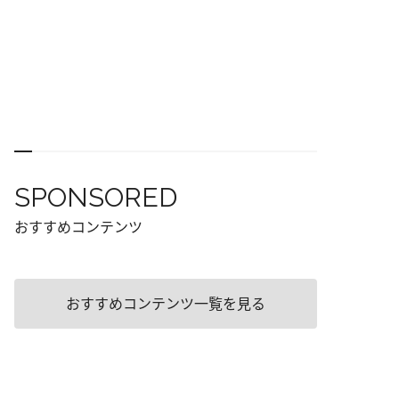
SPONSORED
おすすめコンテンツ
おすすめコンテンツ一覧を見る