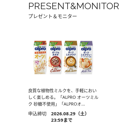
PRESENT&MONITOR
プレゼント＆モニター
良質な植物性ミルクを、手軽におい
しく楽しめる。「ALPRO オーツミル
ク 砂糖不使用」「ALPROオ...
申込締切
2026.08.29（土）
23:59まで