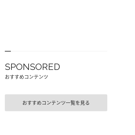
SPONSORED
おすすめコンテンツ
おすすめコンテンツ一覧を見る