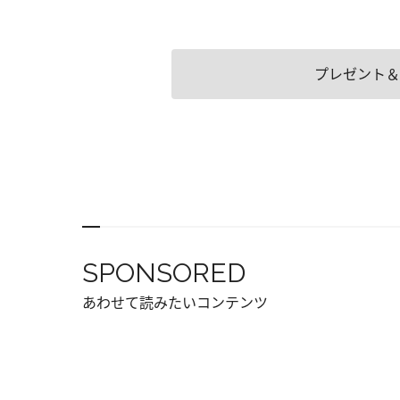
プレゼント＆
SPONSORED
あわせて読みたいコンテンツ