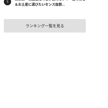
＆お土産に選びたいセンス抜群...
ランキング一覧を見る