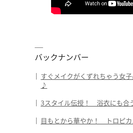
バックナンバー
すぐメイクがくずれちゃう女子
♪
3スタイル伝授！ 浴衣にも合
目もとから華やか！ トロピカ