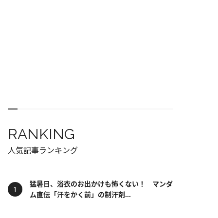
RANKING
人気記事ランキング
猛暑日、浴衣のお出かけも怖くない！ マンダ
ム直伝「汗をかく前」の制汗剤...