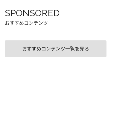
SPONSORED
おすすめコンテンツ
おすすめコンテンツ一覧を見る