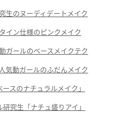
究生のヌーディデートメイク
タイン仕様のピンクメイク
動ガールのベースメイクテク
人気動ガールのふだんメイク
ベースのナチュラルメイク」
ル研究生「ナチュ盛りアイ」