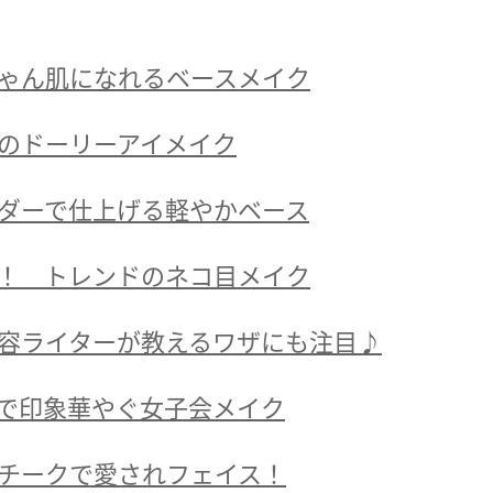
ゃん肌になれるベースメイク
のドーリーアイメイク
ダーで仕上げる軽やかベース
！ トレンドのネコ目メイク
容ライターが教えるワザにも注目♪
で印象華やぐ女子会メイク
チークで愛されフェイス！