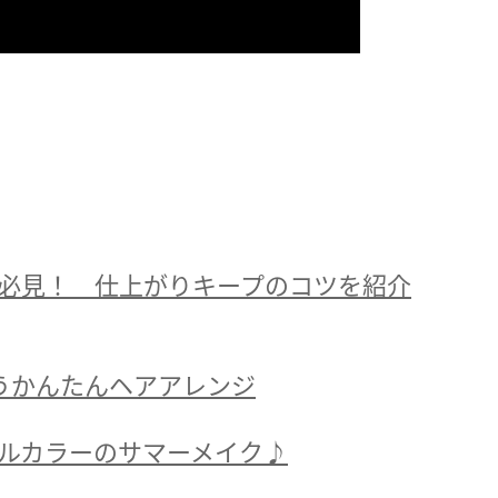
必見！ 仕上がりキープのコツを紹介
うかんたんヘアアレンジ
ルカラーのサマーメイク♪