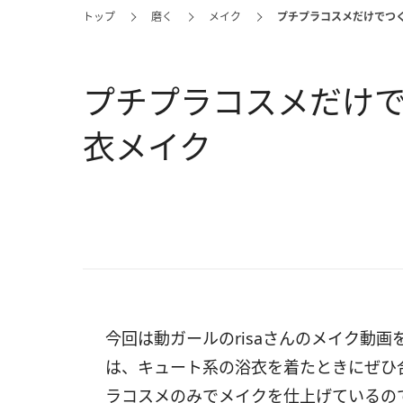
トップ
磨く
メイク
プチプラコスメだけでつ
プチプラコスメだけ
衣メイク
今回は動ガールのrisaさんのメイク動
は、キュート系の浴衣を着たときにぜひ
ラコスメのみでメイクを仕上げているの