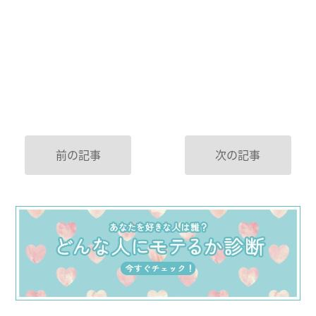
前の記事
次の記事