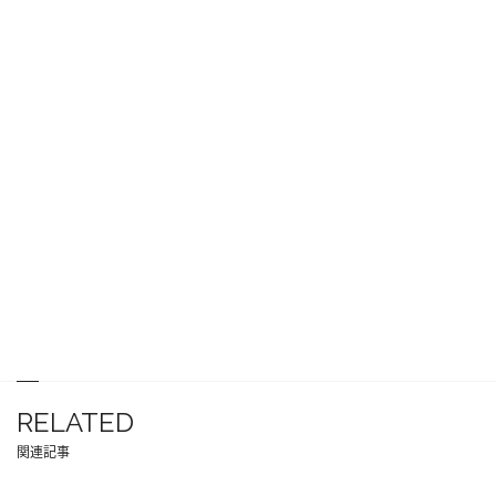
RELATED
関連記事