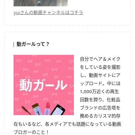
yuiさんの動画チャンネルはコチラ
動ガールって？
自分でヘア＆メイク
をしている姿を撮影
し、動画サイトにア
ップロード。中には
1,000万近くの再生
回数を誇り、化粧品
ブランドの広告塔を
務めるカリスマ的存
在もいるなど、各メディアでも話題になっている動画
ブロガーのこと！