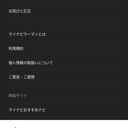
お詫びと訂正
マイナビウーマンとは
利用規約
個人情報の取扱いについて
ご意見・ご感想
姉妹サイト
マイナビおすすめナビ