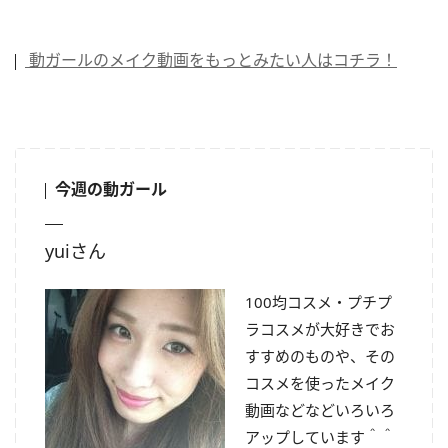
動ガールのメイク動画をもっとみたい人はコチラ！
今週の動ガール
yuiさん
100均コスメ・プチプ
ラコスメが大好きでお
すすめのものや、その
コスメを使ったメイク
動画などなどいろいろ
アップしています＾＾