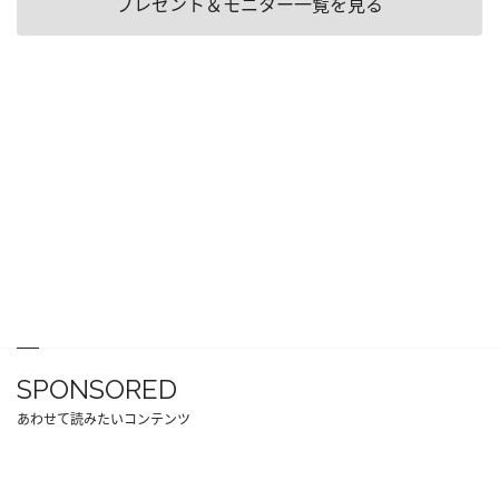
プレゼント＆モニター一覧を見る
SPONSORED
あわせて読みたいコンテンツ