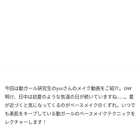
今回は動ガール研究生のyuiさんのメイク動画をご紹介。GW
明け、日中は初夏のような気温の日が続いていますね……。夏
が近づくと気になってくるのがベースメイクのくずれ。いつで
も美肌をキープしている動ガールのベースメイクテクニックを
レクチャーします！