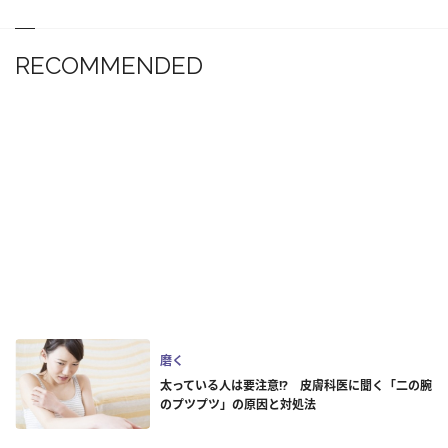
RECOMMENDED
磨く
太っている人は要注意!? 皮膚科医に聞く「二の腕
のプツプツ」の原因と対処法