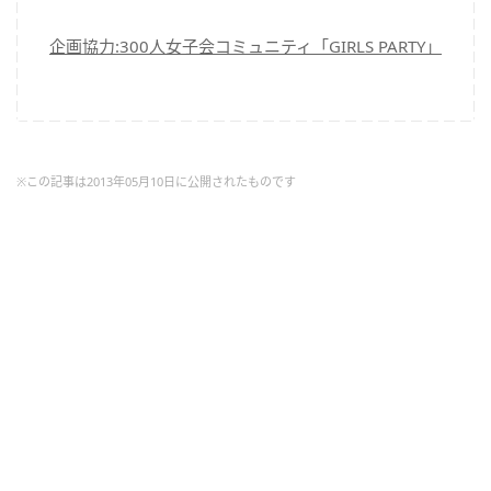
企画協力:300人女子会コミュニティ「GIRLS PARTY」
※この記事は2013年05月10日に公開されたものです