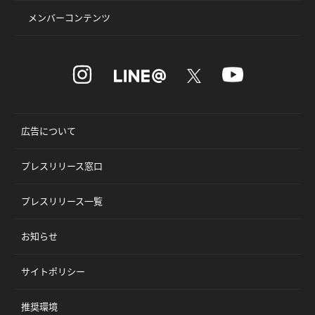
メンバーコンテンツ
広告について
プレスリリース窓口
プレスリリース一覧
お知らせ
サイトポリシー
推奨環境