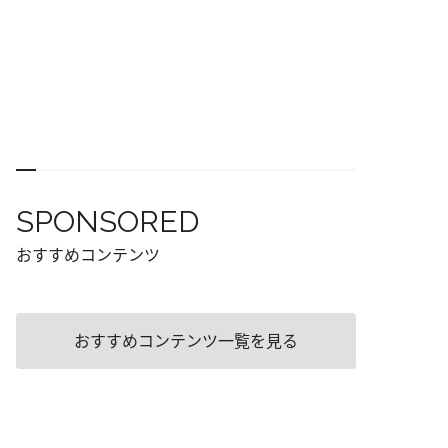
SPONSORED
おすすめコンテンツ
おすすめコンテンツ一覧を見る