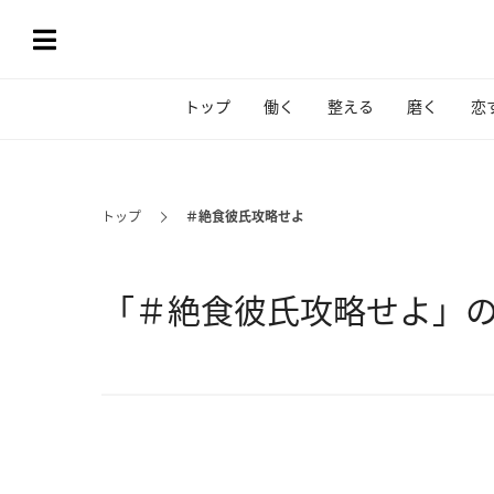
トップ
働く
整える
磨く
恋
トップ
＃絶食彼氏攻略せよ
「＃絶食彼氏攻略せよ」