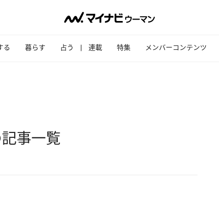
する
暮らす
占う
連載
特集
メンバーコンテンツ
の記事一覧