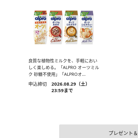
良質な植物性ミルクを、手軽におい
しく楽しめる。「ALPRO オーツミル
ク 砂糖不使用」「ALPROオ...
申込締切
2026.08.29（土）
23:59まで
プレゼント＆