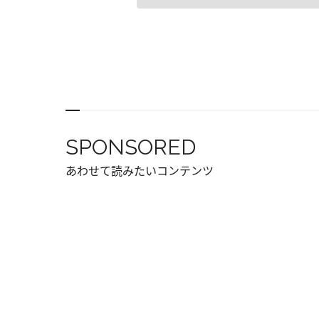
SPONSORED
あわせて読みたいコンテンツ