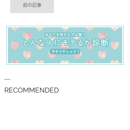
前の記事
RECOMMENDED