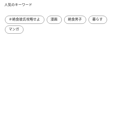
人気のキーワード
＃絶食彼氏攻略せよ
漫画
絶食男子
暮らす
マンガ