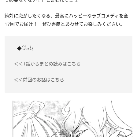
絶対に恋がしたくなる、最高にハッピーなラブコメディを全
17回でお届け！ ぜひ書籍とあわせてお楽しみください。
◆Check!
＜＜1話からまとめ読みはこちら
＜＜前回のお話はこちら