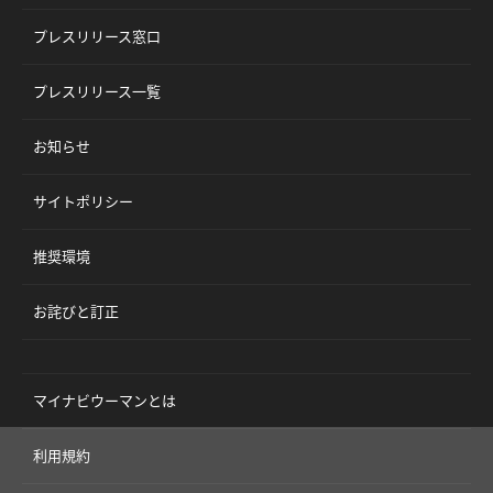
プレスリリース窓口
プレスリリース一覧
お知らせ
サイトポリシー
推奨環境
お詫びと訂正
マイナビウーマンとは
利用規約