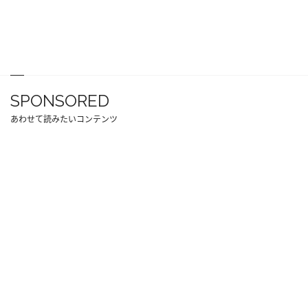
SPONSORED
あわせて読みたいコンテンツ