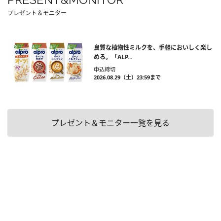
プレゼント＆モニター
良質な植物性ミルクを、手軽においしく楽し
める。「ALP...
申込締切
2026.08.29（土）23:59まで
プレゼント＆モニター一覧を見る