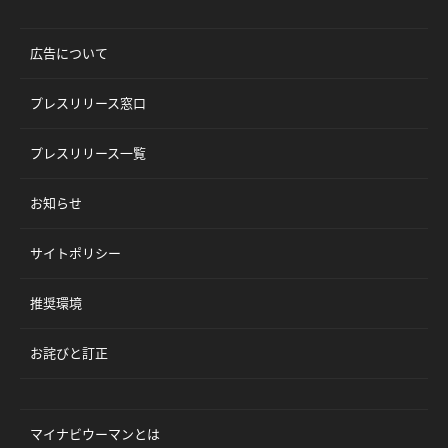
広告について
プレスリリース窓口
プレスリリース一覧
お知らせ
サイトポリシー
推奨環境
お詫びと訂正
マイナビウーマンとは