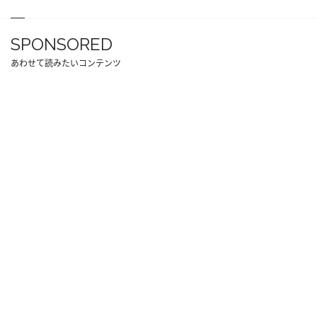
SPONSORED
あわせて読みたいコンテンツ