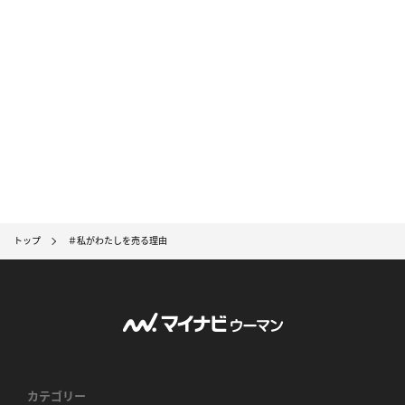
トップ
＃私がわたしを売る理由
カテゴリー