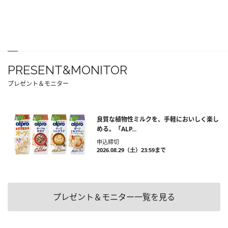
PRESENT&MONITOR
プレゼント＆モニター
良質な植物性ミルクを、手軽においしく楽し
める。「ALP...
申込締切
2026.08.29（土）23:59まで
プレゼント＆モニター一覧を見る