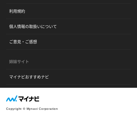
利用規約
個人情報の取扱いについて
ご意見・ご感想
姉妹サイト
マイナビおすすめナビ
Copyright © Mynavi Corporation