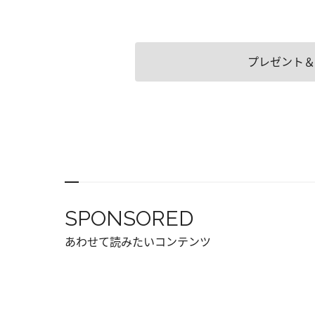
プレゼント＆
SPONSORED
あわせて読みたいコンテンツ