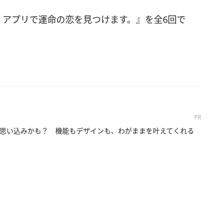
)、アプリで運命の恋を見つけます。』を全6回で
PR
思い込みかも？ 機能もデザインも、わがままを叶えてくれる