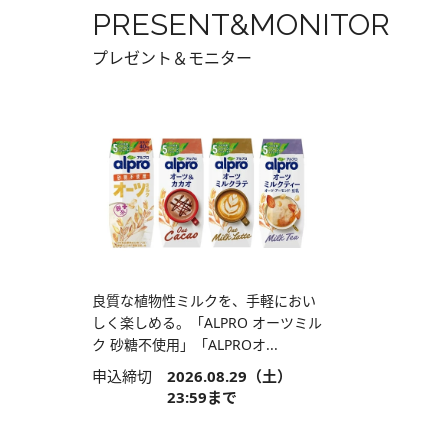
PRESENT&MONITOR
プレゼント＆モニター
良質な植物性ミルクを、手軽におい
しく楽しめる。「ALPRO オーツミル
ク 砂糖不使用」「ALPROオ...
申込締切
2026.08.29（土）
23:59まで