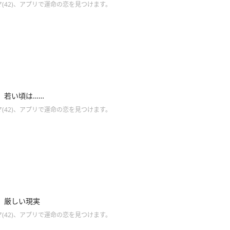
(42)、アプリで運命の恋を見つけます。
】若い頃は……
(42)、アプリで運命の恋を見つけます。
】厳しい現実
(42)、アプリで運命の恋を見つけます。