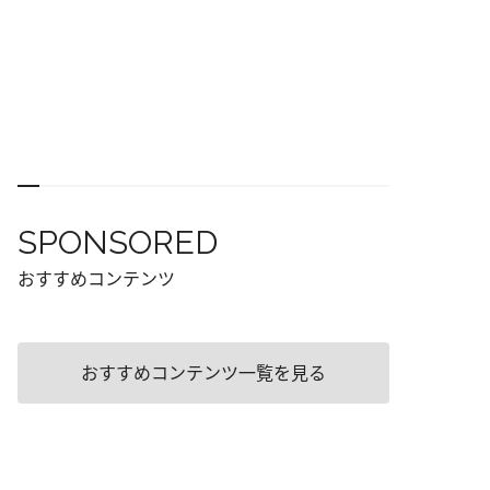
SPONSORED
おすすめコンテンツ
おすすめコンテンツ一覧を見る