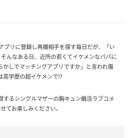
。アプリに登録し再婚相手を探す毎日だが、「い
。そんなある日、近所の若くてイケメンなパパに
らかしでマッチングアプリですか」と言われ傷
高学歴の超イケメンで!?
闘するシングルマザーの胸キュン婚活ラブコメ
わせてお楽しみください。