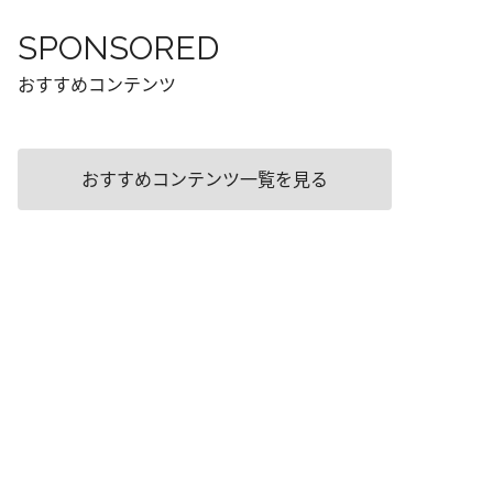
SPONSORED
おすすめコンテンツ
おすすめコンテンツ一覧を見る