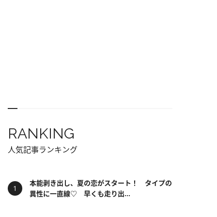
RANKING
人気記事ランキング
本能剥き出し、夏の恋がスタート！ タイプの
異性に一直線♡ 早くも走り出...