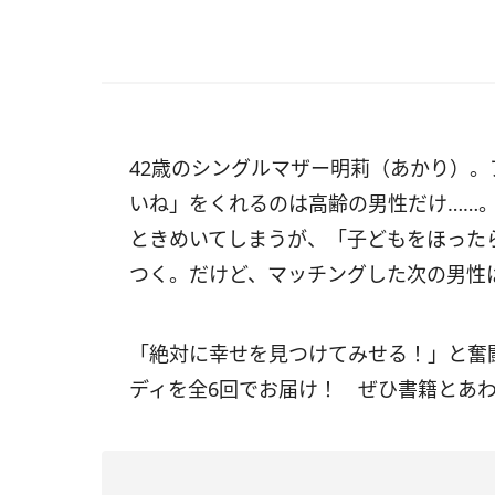
42歳のシングルマザー明莉（あかり）
いね」をくれるのは高齢の男性だけ……
ときめいてしまうが、「子どもをほった
つく。だけど、マッチングした次の男性は
「絶対に幸せを見つけてみせる！」と奮
ディを全6回でお届け！ ぜひ書籍とあ