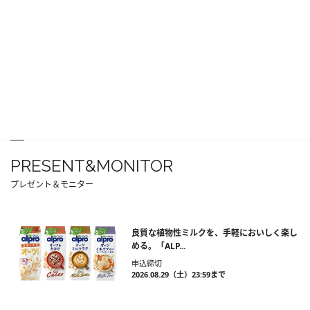
PRESENT&MONITOR
プレゼント＆モニター
良質な植物性ミルクを、手軽においしく楽し
める。「ALP...
申込締切
2026.08.29（土）23:59まで