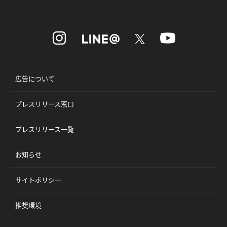
広告について
プレスリリース窓口
プレスリリース一覧
お知らせ
サイトポリシー
推奨環境