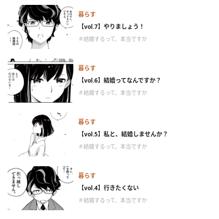
暮らす
【vol.7】やりましょう！
＃結婚するって、本当ですか
暮らす
【vol.6】結婚ってなんですか？
＃結婚するって、本当ですか
暮らす
【vol.5】私と、結婚しませんか？
＃結婚するって、本当ですか
暮らす
【vol.4】行きたくない
＃結婚するって、本当ですか