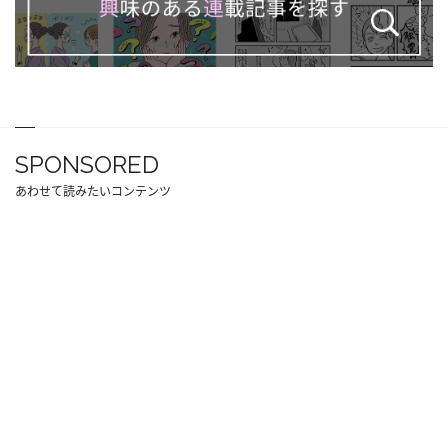
SPONSORED
あわせて読みたいコンテンツ