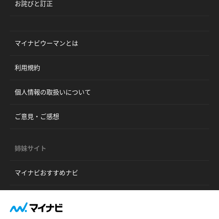
お詫びと訂正
マイナビウーマンとは
利用規約
個人情報の取扱いについて
ご意見・ご感想
姉妹サイト
マイナビおすすめナビ