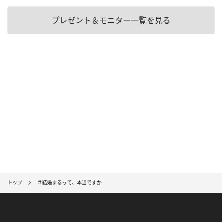
プレゼント＆モニター一覧を見る
トップ
＃結婚するって、本当ですか