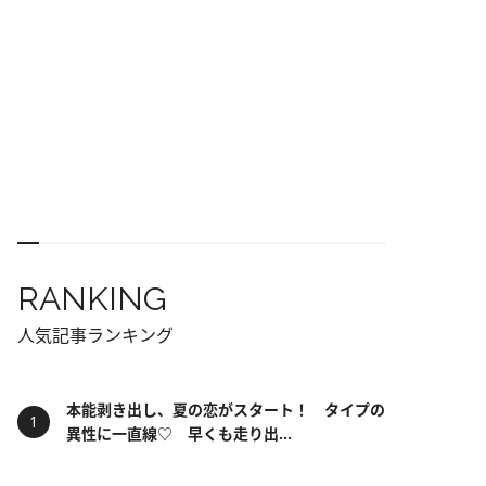
RANKING
人気記事ランキング
本能剥き出し、夏の恋がスタート！ タイプの
異性に一直線♡ 早くも走り出...