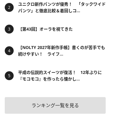
ユニクロ新作パンツが優秀！ 「タックワイド
パンツ」と徹底比較＆着回しコ...
【第43回】オーラを視てきた
【NOLTY 2027年新作手帳】書くのが苦手でも
続けやすい！ ライフ...
平成の伝説的スイーツが復活！ 12年ぶりに
『モコモコ』を作ったら懐かし...
ランキング一覧を見る