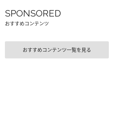
SPONSORED
おすすめコンテンツ
おすすめコンテンツ一覧を見る