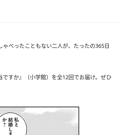
ゃべったこともない二人が、たったの365日
当ですか』（小学館）を全12回でお届け。ぜひ