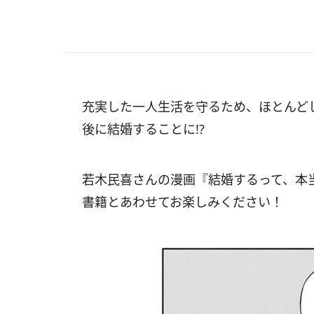
充実した一人生活を守るため、ほとんどし
後に結婚することに!?
若木民喜さんの漫画『結婚するって、本
書籍とあわせてお楽しみください！