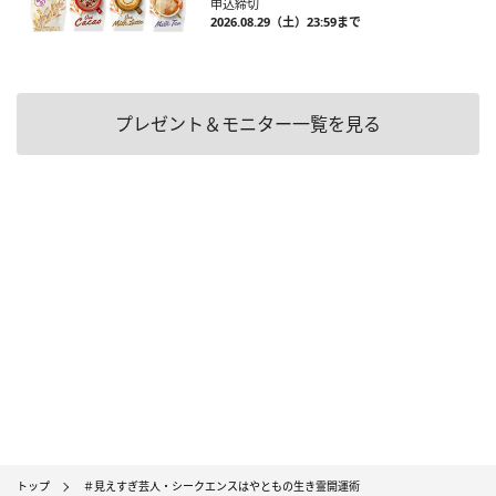
申込締切
2026.08.29（土）23:59まで
プレゼント＆モニター一覧を見る
トップ
＃見えすぎ芸人・シークエンスはやともの生き霊開運術