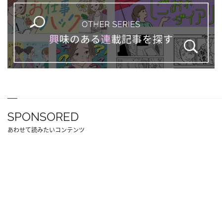
SPONSORED
あわせて読みたいコンテンツ