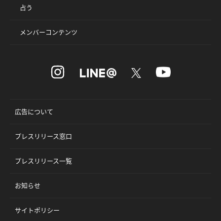
占う
メンバーコンテンツ
広告について
プレスリリース窓口
プレスリリース一覧
お知らせ
サイトポリシー