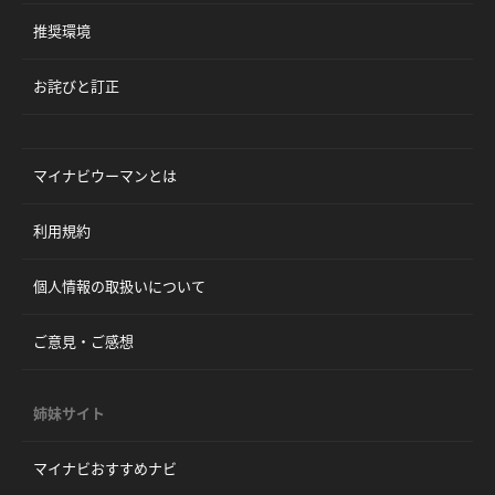
推奨環境
お詫びと訂正
マイナビウーマンとは
利用規約
個人情報の取扱いについて
ご意見・ご感想
姉妹サイト
マイナビおすすめナビ