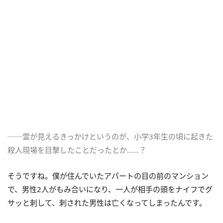
──霊が見えるきっかけというのが、小学3年生の頃に起きた
殺人現場を目撃したことだったとか……？
そうですね。僕が住んでいたアパートの目の前のマンション
で、男性2人がもみ合いになり、一人が相手の頭をナイフでグ
サッと刺して、刺された男性は亡くなってしまったんです。