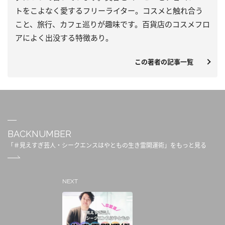
トをこよなく愛するフリーライター。
コスメと触れ合う
こと、旅行、カフェ巡りが趣味です。
百貨店のコスメフロ
アによく出没する特徴あり。
この著者の記事一覧
BACKNUMBER
「＃見えすぎ芸人・シークエンスはやともの生き霊開運術」をもっと見る
NEXT