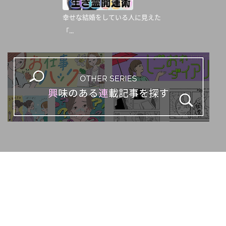
幸せな結婚をしている人に見えた
「...