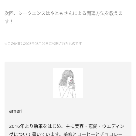
次回、シークエンスはやともさんによる開運方法を教えま
す！
※この記事は2023年03月29日に公開されたものです
ameri
2016年より執筆をはじめ、主に美容・恋愛・
ウエディン
グについて書いています。
美容とコーヒーとチョコレー