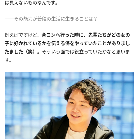
は見えないものなんです。
──その能力が普段の生活に生きることは？
例えばですけど、
合コンへ行った時に、先輩たちがどの女の
子に好かれているかを伝える係をやっていたことがありまし
たました（笑）。
そういう面では役立っていたかなと思いま
す。