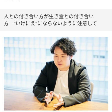
人との付き合い方が生き霊との付き合い
方 “いけにえ”にならないように注意して