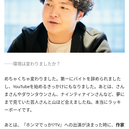
──環境は変わりましたか？
めちゃくちゃ変わりました。第一にバイトを辞められました
し、YouTubeを始めるきっかけにもなりました。あとは、さん
まさんやダウンタウンさん、ナインティナインさんなど、夢に
まで見ていた芸人さんと山ほど会えましたね。本当にラッキ
ーボーイです。
あとは、『ホンマでっか!?TV』への出演が決まった時に、
作家