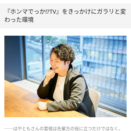
『ホンマでっか!?TV』をきっかけにガラリと変
わった環境
──はやともさんの霊視は先輩方の役に立つだけではなく、