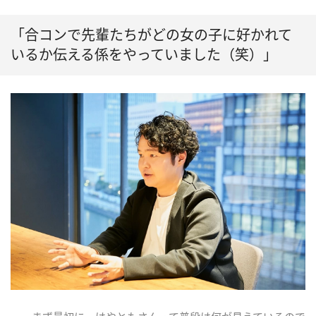
「合コンで先輩たちがどの女の子に好かれて
いるか伝える係をやっていました（笑）」