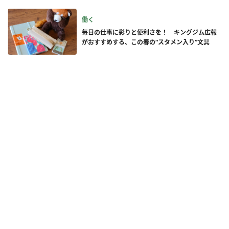
働く
毎日の仕事に彩りと便利さを！ キングジム広報
がおすすめする、この春の“スタメン入り”文具