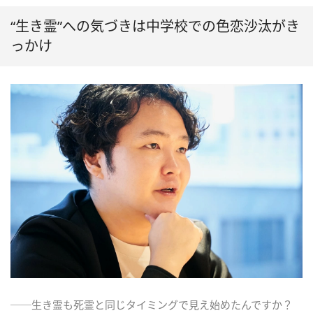
“生き霊”への気づきは中学校での色恋沙汰がき
っかけ
──生き霊も死霊と同じタイミングで見え始めたんですか？