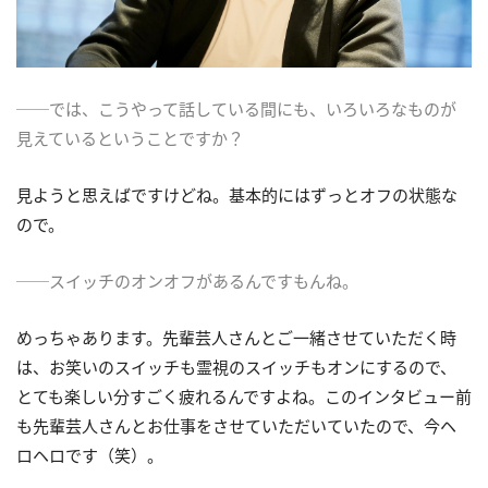
──では、こうやって話している間にも、いろいろなものが
見えているということですか？
見ようと思えばですけどね。基本的にはずっとオフの状態な
ので。
──スイッチのオンオフがあるんですもんね。
めっちゃあります。先輩芸人さんとご一緒させていただく時
は、お笑いのスイッチも霊視のスイッチもオンにするので、
とても楽しい分すごく疲れるんですよね。このインタビュー前
も先輩芸人さんとお仕事をさせていただいていたので、今ヘ
ロヘロです（笑）。