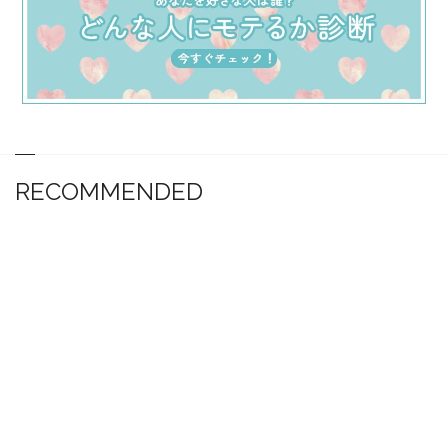
RECOMMENDED