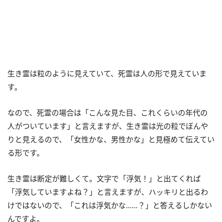
生き霊は粒のように見えていて、死霊は人の形で見えていま
す。
なので、死霊の場合は「こんな見た目、これくらいの年代の
人がついています」と言えますが、生き霊は光の粒でぼんや
りと見えるので、「女性かな、男性かな」と見極めて伝えてい
る形です。
生き霊は断定が難しくて。文字で「浮気！」と出てくれば
「浮気していますよね？」と言えますが、ハッキリと出るわ
けではないので、「これは浮気かな……？」と答えるしかない
んですよ。