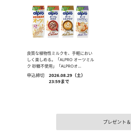
良質な植物性ミルクを、手軽におい
しく楽しめる。「ALPRO オーツミル
ク 砂糖不使用」「ALPROオ...
申込締切
2026.08.29（土）
23:59まで
プレゼント＆