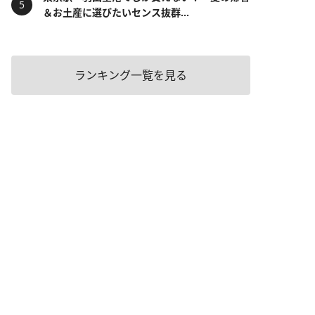
＆お土産に選びたいセンス抜群...
ランキング一覧を見る