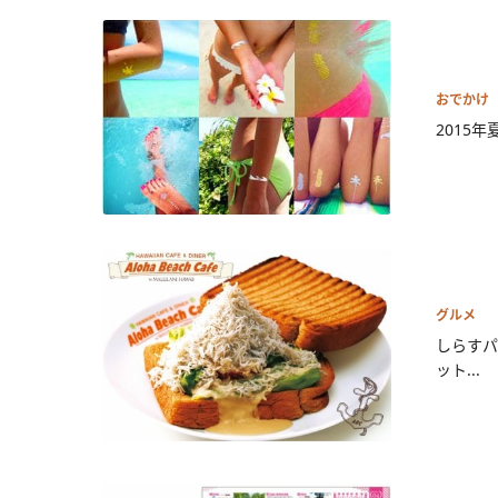
おでかけ
2015年
グルメ
しらすパ
ット...