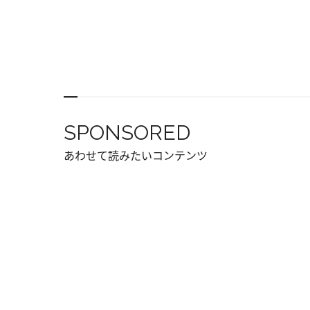
SPONSORED
あわせて読みたいコンテンツ