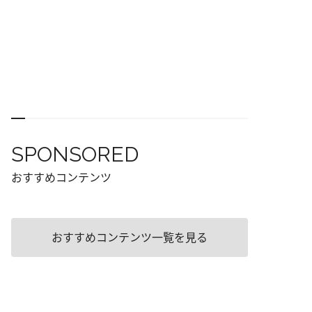
SPONSORED
おすすめコンテンツ
おすすめコンテンツ一覧を見る