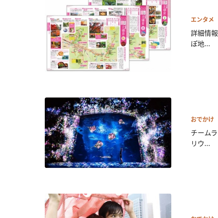
エンタメ
詳細情報
ぽ地...
おでかけ
チームラ
リウ...