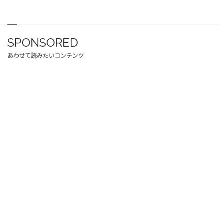
SPONSORED
あわせて読みたいコンテンツ