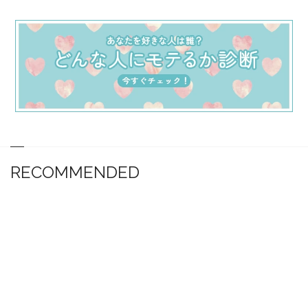
RECOMMENDED