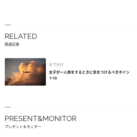
RELATED
関連記事
おでかけ
女子が一人旅をするときに気をつけるべきポイン
ト10
PRESENT&MONITOR
プレゼント＆モニター