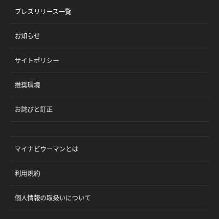
プレスリリース一覧
お知らせ
サイトポリシー
推奨環境
お詫びと訂正
マイナビウーマンとは
利用規約
個人情報の取扱いについて