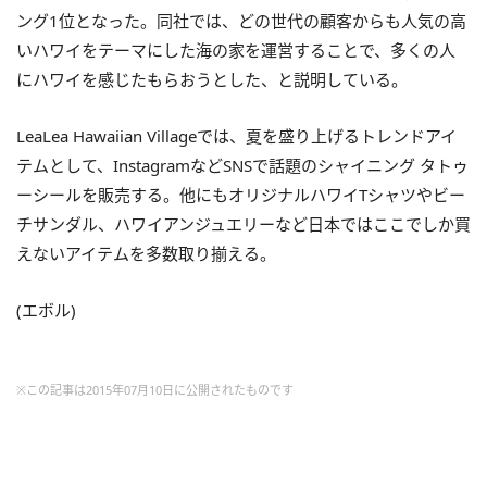
ング1位となった。同社では、どの世代の顧客からも人気の高
いハワイをテーマにした海の家を運営することで、多くの人
にハワイを感じたもらおうとした、と説明している。
LeaLea Hawaiian Villageでは、夏を盛り上げるトレンドアイ
テムとして、InstagramなどSNSで話題のシャイニング タトゥ
ーシールを販売する。他にもオリジナルハワイTシャツやビー
チサンダル、ハワイアンジュエリーなど日本ではここでしか買
えないアイテムを多数取り揃える。
(エボル)
※この記事は2015年07月10日に公開されたものです