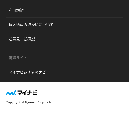
利用規約
個人情報の取扱いについて
ご意見・ご感想
姉妹サイト
マイナビおすすめナビ
Copyright © Mynavi Corporation