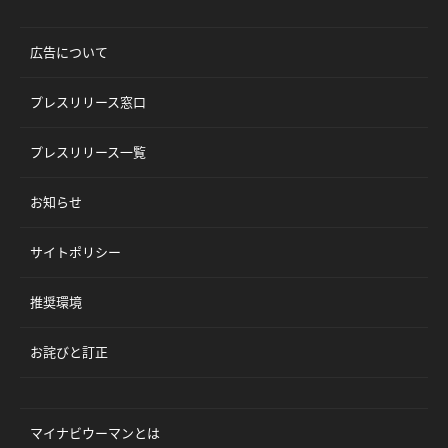
広告について
プレスリリース窓口
プレスリリース一覧
お知らせ
サイトポリシー
推奨環境
お詫びと訂正
マイナビウーマンとは