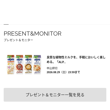
PRESENT&MONITOR
プレゼント＆モニター
良質な植物性ミルクを、手軽においしく楽し
める。「ALP...
申込締切
2026.08.29（土）23:59まで
プレゼント＆モニター一覧を見る