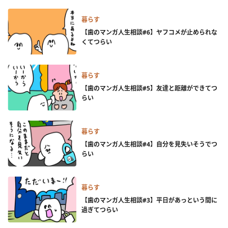
暮らす
【歯のマンガ人生相談#6】ヤフコメが止められな
くてつらい
暮らす
【歯のマンガ人生相談#5】友達と距離ができてつ
らい
暮らす
【歯のマンガ人生相談#4】自分を見失いそうでつ
らい
暮らす
【歯のマンガ人生相談#3】平日があっという間に
過ぎてつらい