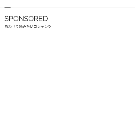
SPONSORED
あわせて読みたいコンテンツ