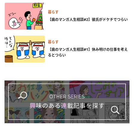
暮らす
【歯のマンガ人生相談#2】彼氏がドケチでつらい
暮らす
【歯のマンガ人生相談#1】休み明けの仕事を考え
るとつらい