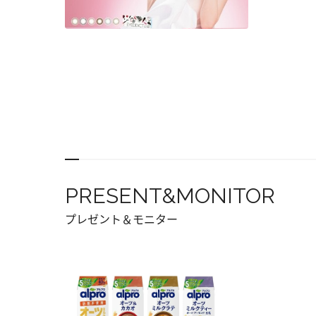
PRESENT&MONITOR
プレゼント＆モニター