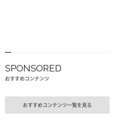
SPONSORED
おすすめコンテンツ
おすすめコンテンツ一覧を見る