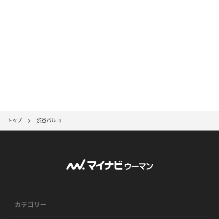
トップ
渋谷パルコ
カテゴリー