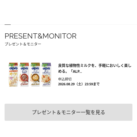
PRESENT&MONITOR
プレゼント＆モニター
良質な植物性ミルクを、手軽においしく楽し
める。「ALP...
申込締切
2026.08.29（土）23:59まで
プレゼント＆モニター一覧を見る