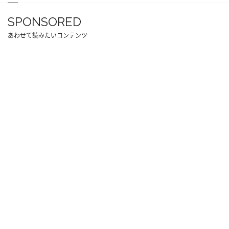
SPONSORED
あわせて読みたいコンテンツ