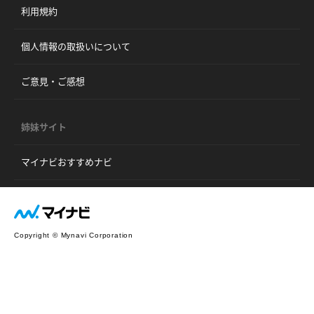
利用規約
個人情報の取扱いについて
ご意見・ご感想
姉妹サイト
マイナビおすすめナビ
Copyright © Mynavi Corporation