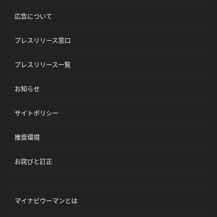
広告について
プレスリリース窓口
プレスリリース一覧
お知らせ
サイトポリシー
推奨環境
お詫びと訂正
マイナビウーマンとは