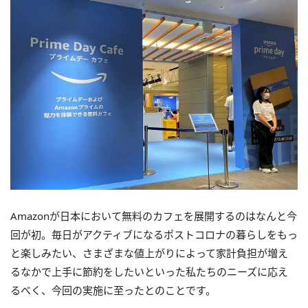
Amazonが日本において無料のカフェを展開するのはなんと今
回が初。毎日がアクティブになるポストコロナの暮らしをもっ
と楽しみたい、さまざまな値上がりによって家計負担が増え
るなかで上手に節約をしたいといった私たちのニーズに応え
るべく、今回の実施に至ったとのことです。