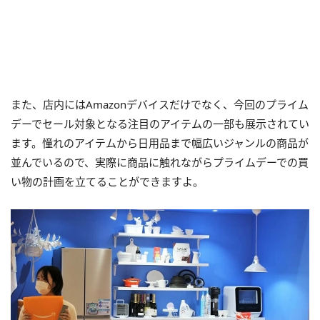
また、店内にはAmazonデバイスだけでなく、今回のプライム
デーでセール対象となる注目のアイテムの一部も展示されてい
ます。憧れのアイテムから日用品まで幅広いジャンルの商品が
並んでいるので、実際に商品に触れながらプライムデーでの買
い物の計画を立てることができますよ。