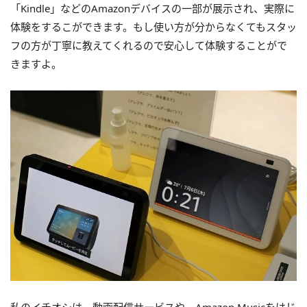
「Kindle」などのAmazonデバイスの一部が展示され、実際に
体験をするこができます。もし使い方が分からなくてもスタッ
フの方が丁寧に教えてくれるので安心して体験することがで
きますよ。