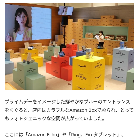
プライムデーをイメージした鮮やかなブルーのエントランス
をくぐると、店内はカラフルなAmazon Boxで彩られ、とって
もフォトジェニックな空間が広がっていました。
ここには「Amazon Echo」や「Ring、Fireタブレット」、