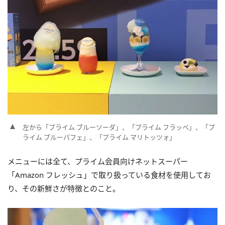
左から「プライム ブルーソーダ」、「プライム フラッペ」、「プ
ライム ブルーパフェ」、「プライム マリトッツォ」
メニューには全て、プライム会員向けネットスーパー
「Amazon フレッシュ」で取り扱っている食材を使用してお
り、その新鮮さが特徴とのこと。