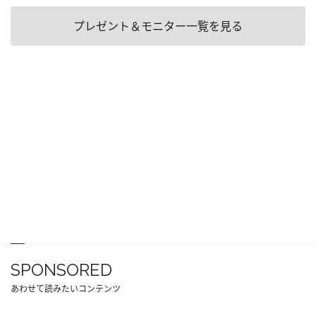
プレゼント＆モニター一覧を見る
SPONSORED
あわせて読みたいコンテンツ