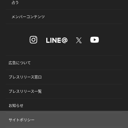
占う
メンバーコンテンツ
広告について
プレスリリース窓口
プレスリリース一覧
お知らせ
サイトポリシー