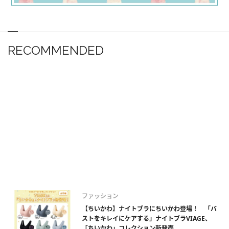
RECOMMENDED
ファッション
【ちいかわ】ナイトブラにちいかわ登場！ 「バ
ストをキレイにケアする」ナイトブラVIAGE、
「ちいかわ」コレクション新発売