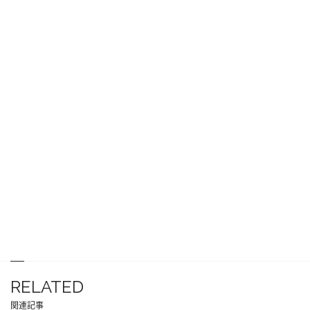
RELATED
関連記事