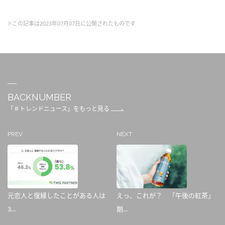
※この記事は2023年07月07日に公開されたものです
BACKNUMBER
「＃トレンドニュース」をもっと見る
PREV
NEXT
元恋人と復縁したことがある人は
えっ、これが？ 「午後の紅茶」
3...
期...