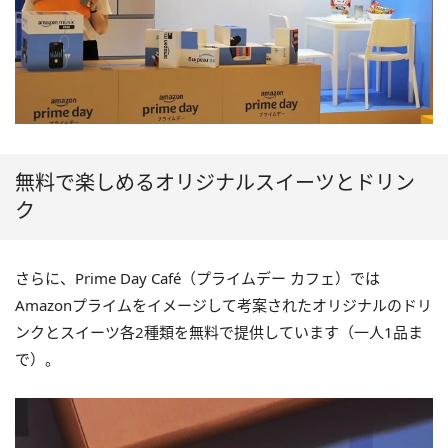
無料で楽しめるオリジナルスイーツとドリン
ク
さらに、Prime Day Café（プライムデー カフェ）では
Amazonプライムをイメージして考案されたオリジナルのドリ
ンクとスイーツ各2種類を無料で提供しています（一人1品ま
で）。