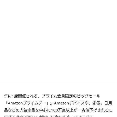
年に1度開催される、プライム会員限定のビッグセール
「Amazonプライムデー」。Amazonデバイスや、家電、日用
品などの人気商品を中心に100万点以上が一斉値下げされるこ