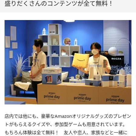
盛りだくさんのコンテンツが全て無料！
店内では他にも、豪華なAmazonオリジナルグッズのプレゼン
トがもらえるクイズや、参加型ゲームも用意されています。
もちろん体験は全て無料！ 友人や恋人、家族などと一緒に