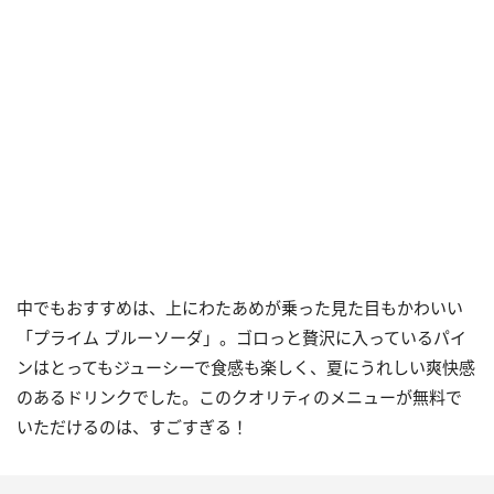
中でもおすすめは、上にわたあめが乗った見た目もかわいい
「プライム ブルーソーダ」。ゴロっと贅沢に入っているパイ
ンはとってもジューシーで食感も楽しく、夏にうれしい爽快感
のあるドリンクでした。このクオリティのメニューが無料で
いただけるのは、すごすぎる！