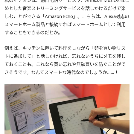
私のイチオシは、動画配信サービスや、Amazon Musicをはじ
めとした音楽ストリーミングサービスを話しかけるだけで楽
しむことができる「Amazon Echo」。こちらは、Alexa対応の
スマートホーム製品と接続すればスマートホームとして利用
することもできるのだとか。
例えば、キッチンに置いて料理をしながら「卵を買い物リス
トに追加して」と話しかければ、忘れないうちにメモを残し
ておくことも。これなら買い忘れや無駄買いを防ぐことがで
きそうです。なんてスマートな時代なのでしょうか……！