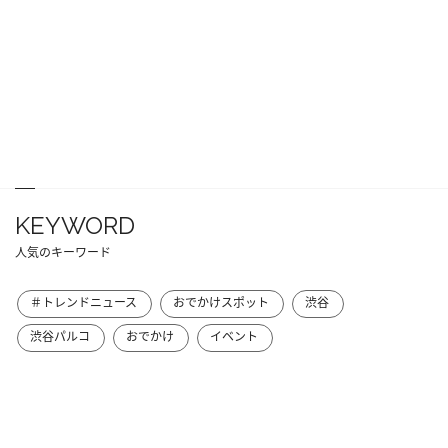
KEYWORD
人気のキーワード
＃トレンドニュース
おでかけスポット
渋谷
渋谷パルコ
おでかけ
イベント