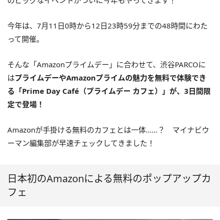
のビッグなイベントがついに今年もやってきます！
今年は、7月11日0時から12日23時59分までの48時間にわた
って開催。
そんな「Amazonプライムデー」に合わせて、渋谷PARCOに
は
プライムデーやAmazonプライムの魅力を無料で体験でき
る「Prime Day Café（プライムデー カフェ）」が、3日間限
定で登場！
Amazonが手掛ける無料のカフェとは一体……？ マイナビウ
ーマン編集部が早速チェックしてきました！
日本初のAmazonによる無料のポップアップカ
フェ