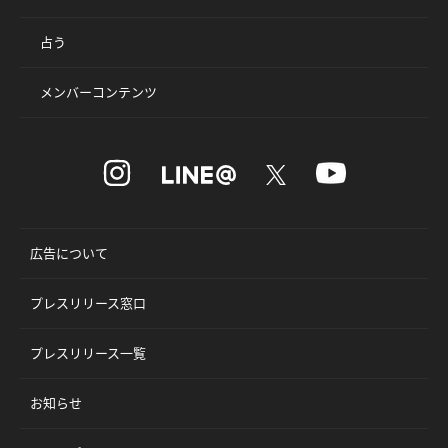
占う
メンバーコンテンツ
広告について
プレスリリース窓口
プレスリリース一覧
お知らせ