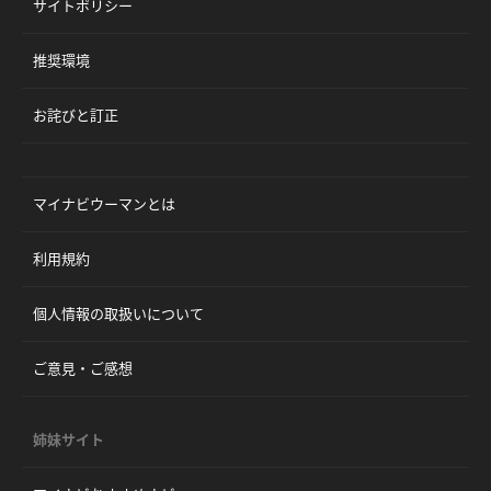
サイトポリシー
推奨環境
お詫びと訂正
マイナビウーマンとは
利用規約
個人情報の取扱いについて
ご意見・ご感想
姉妹サイト