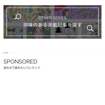
SPONSORED
あわせて読みたいコンテンツ