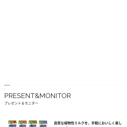
PRESENT&MONITOR
プレゼント＆モニター
良質な植物性ミルクを、手軽においしく楽し