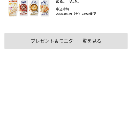
める。「ALP...
申込締切
2026.08.29（土）23:59まで
プレゼント＆モニター一覧を見る