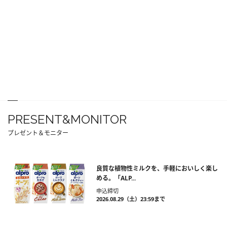
PRESENT&MONITOR
プレゼント＆モニター
良質な植物性ミルクを、手軽においしく楽し
める。「ALP...
申込締切
2026.08.29（土）23:59まで