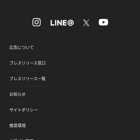
広告について
プレスリリース窓口
プレスリリース一覧
お知らせ
サイトポリシー
推奨環境