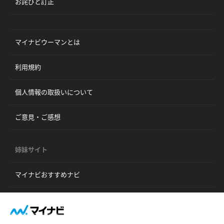
お詫びと訂正
マイナビウーマンとは
利用規約
個人情報の取扱いについて
ご意見・ご感想
姉妹サイト
マイナビおすすめナビ