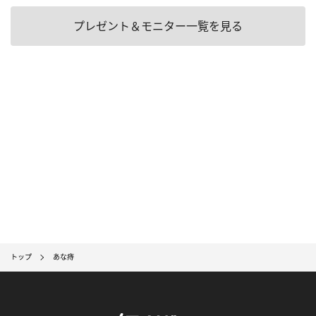
プレゼント＆モニター一覧を見る
トップ
あな痔