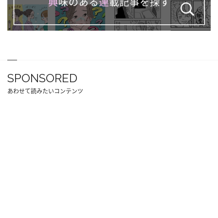
SPONSORED
あわせて読みたいコンテンツ