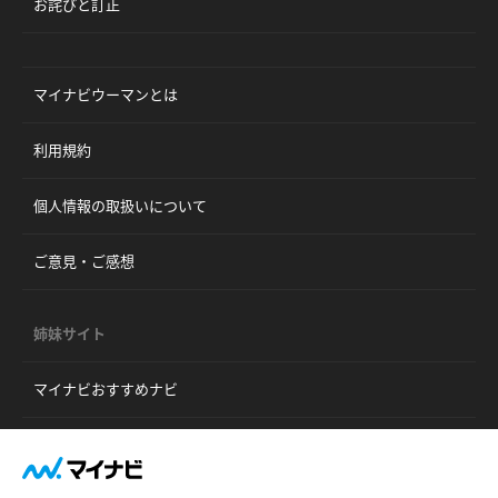
お詫びと訂正
マイナビウーマンとは
利用規約
個人情報の取扱いについて
ご意見・ご感想
姉妹サイト
マイナビおすすめナビ