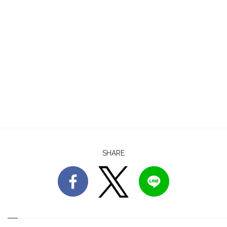
SHARE