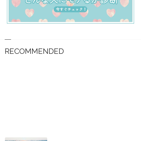
RECOMMENDED