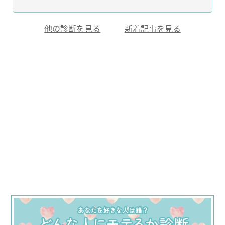
他の診断を見る
新着記事を見る