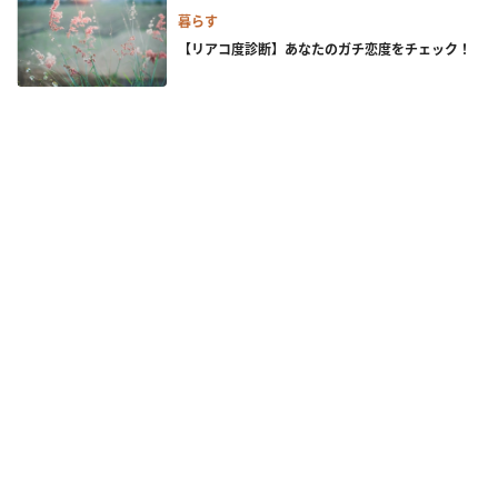
暮らす
【リアコ度診断】あなたのガチ恋度をチェック！