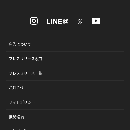
広告について
プレスリリース窓口
プレスリリース一覧
お知らせ
サイトポリシー
推奨環境