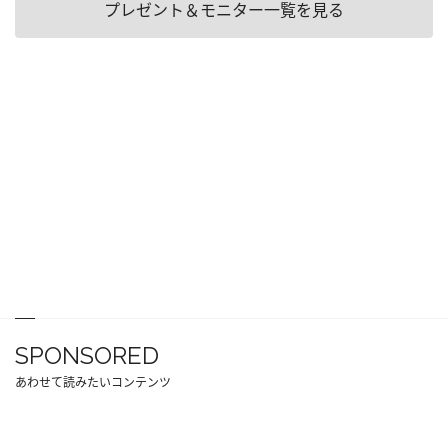
プレゼント＆モニター一覧を見る
SPONSORED
あわせて読みたいコンテンツ