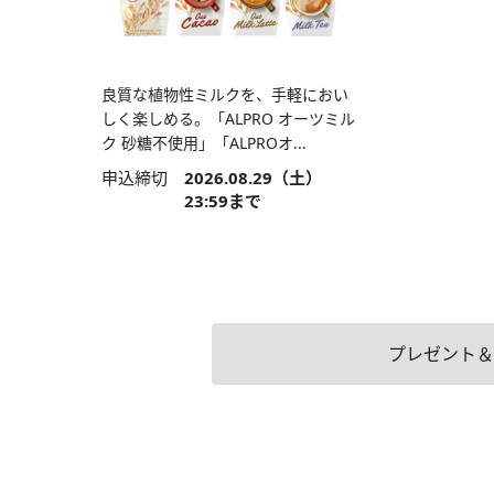
良質な植物性ミルクを、手軽におい
しく楽しめる。「ALPRO オーツミル
ク 砂糖不使用」「ALPROオ...
申込締切
2026.08.29（土）
23:59まで
プレゼント＆