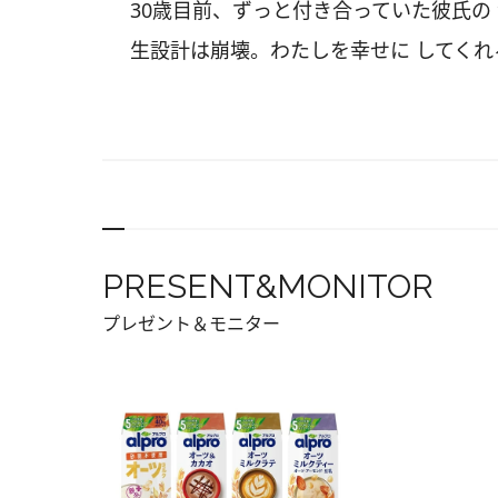
30歳目前、ずっと付き合っていた彼氏の
生設計は崩壊。わたしを幸せに してく
PRESENT&MONITOR
プレゼント＆モニター