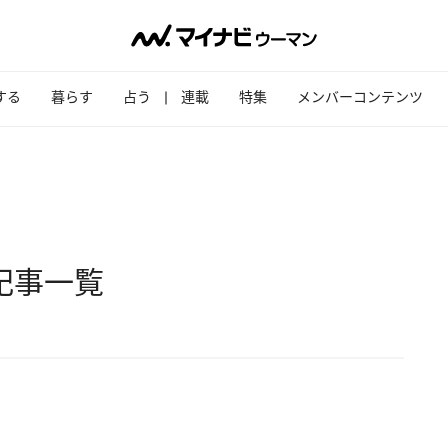
する
暮らす
占う
連載
特集
メンバーコンテンツ
の記事一覧