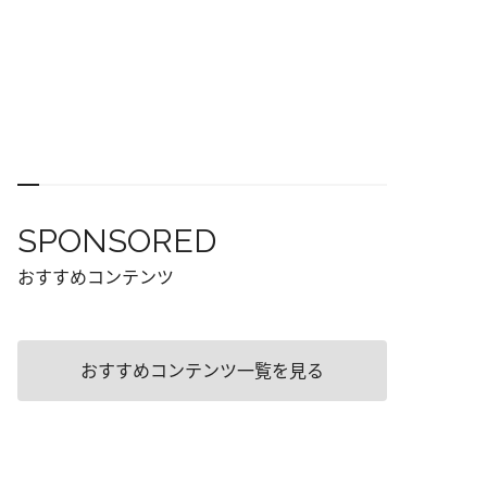
SPONSORED
おすすめコンテンツ
おすすめコンテンツ一覧を見る