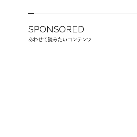
SPONSORED
あわせて読みたいコンテンツ