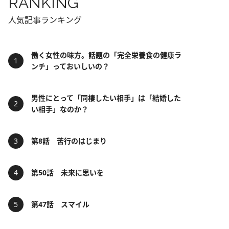
RANKING
人気記事ランキング
働く女性の味方。話題の「完全栄養食の健康ラ
ンチ」っておいしいの？
男性にとって「同棲したい相手」は「結婚した
い相手」なのか？
第8話 苦行のはじまり
第50話 未来に思いを
第47話 スマイル