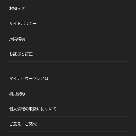
お知らせ
サイトポリシー
推奨環境
お詫びと訂正
マイナビウーマンとは
利用規約
個人情報の取扱いについて
ご意見・ご感想