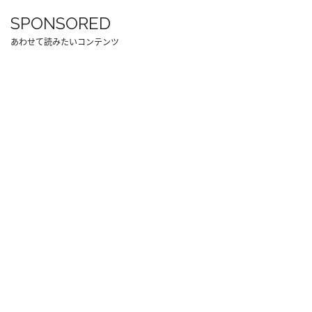
SPONSORED
あわせて読みたいコンテンツ