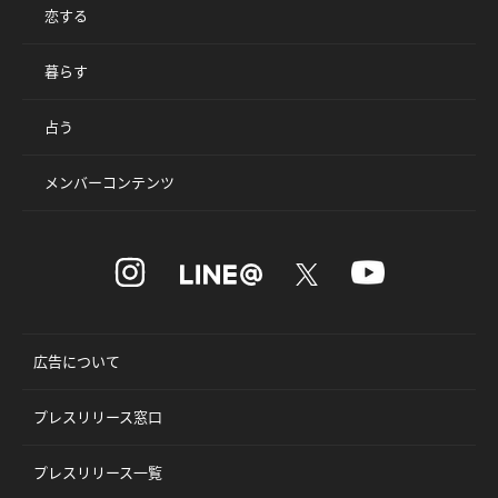
恋する
暮らす
占う
メンバーコンテンツ
広告について
プレスリリース窓口
プレスリリース一覧