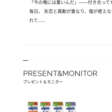
「今の俺には重いんだ」――付き合って
毎日。 失恋と異動が重なり、傷が癒えな
れて……
PRESENT&MONITOR
プレゼント＆モニター