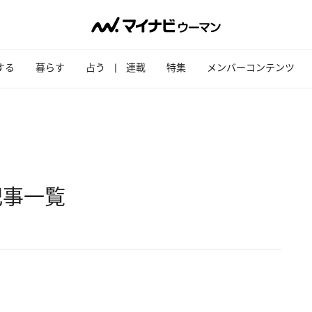
する
暮らす
占う
連載
特集
メンバーコンテンツ
記事一覧