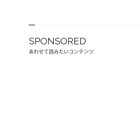
SPONSORED
あわせて読みたいコンテンツ