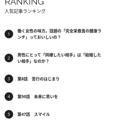
RANKING
人気記事ランキング
働く女性の味方。話題の「完全栄養食の健康ラ
ンチ」っておいしいの？
男性にとって「同棲したい相手」は「結婚した
い相手」なのか？
第8話 苦行のはじまり
第50話 未来に思いを
第47話 スマイル