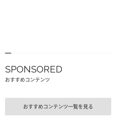
SPONSORED
おすすめコンテンツ
おすすめコンテンツ一覧を見る