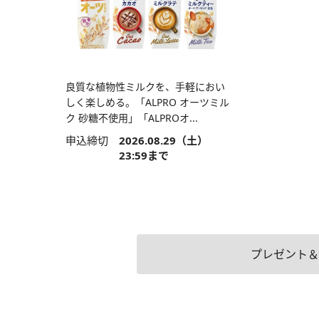
良質な植物性ミルクを、手軽におい
しく楽しめる。「ALPRO オーツミル
ク 砂糖不使用」「ALPROオ...
申込締切
2026.08.29（土）
23:59まで
プレゼント＆