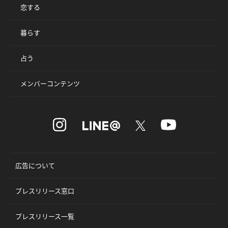
恋する
暮らす
占う
メンバーコンテンツ
広告について
プレスリリース窓口
プレスリリース一覧