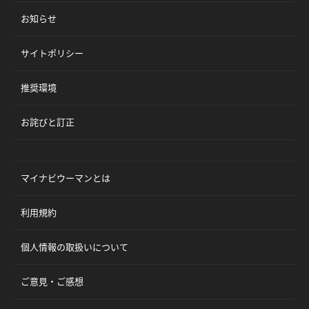
お知らせ
サイトポリシー
推奨環境
お詫びと訂正
マイナビウーマンとは
利用規約
個人情報の取扱いについて
ご意見・ご感想