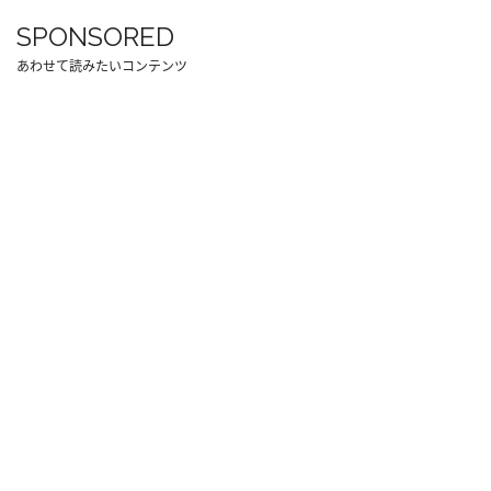
SPONSORED
あわせて読みたいコンテンツ