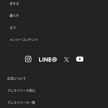
恋する
暮らす
占う
メンバーコンテンツ
広告について
プレスリリース窓口
プレスリリース一覧