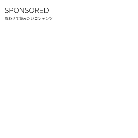
SPONSORED
あわせて読みたいコンテンツ