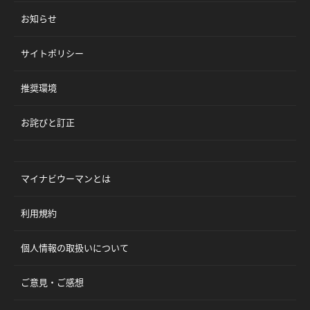
お知らせ
サイトポリシー
推奨環境
お詫びと訂正
マイナビウーマンとは
利用規約
個人情報の取扱いについて
ご意見・ご感想