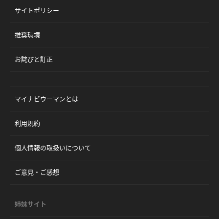
サイトポリシー
推奨環境
お詫びと訂正
マイナビウーマンとは
利用規約
個人情報の取扱いについて
ご意見・ご感想
姉妹サイト