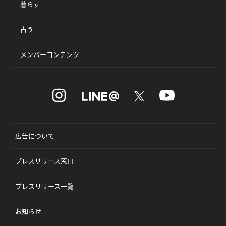
暮らす
占う
メンバーコンテンツ
広告について
プレスリリース窓口
プレスリリース一覧
お知らせ