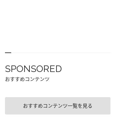
SPONSORED
おすすめコンテンツ
おすすめコンテンツ一覧を見る