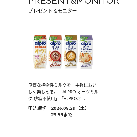
PRESENT&MONITOR
プレゼント＆モニター
良質な植物性ミルクを、手軽におい
しく楽しめる。「ALPRO オーツミル
ク 砂糖不使用」「ALPROオ...
申込締切
2026.08.29（土）
23:59まで