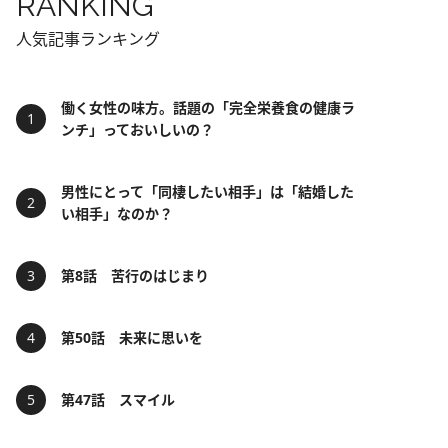
RANKING
人気記事ランキング
働く女性の味方。話題の「完全栄養食の健康ラ
ンチ」っておいしいの？
男性にとって「同棲したい相手」は「結婚した
い相手」なのか？
第8話 苦行のはじまり
第50話 未来に思いを
第47話 スマイル