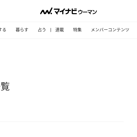
する
暮らす
占う
連載
特集
メンバーコンテンツ
一覧