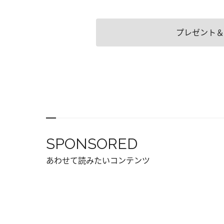
プレゼント＆
SPONSORED
あわせて読みたいコンテンツ