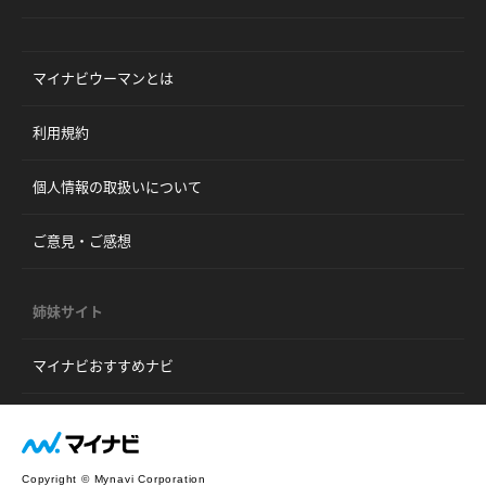
マイナビウーマンとは
利用規約
個人情報の取扱いについて
ご意見・ご感想
姉妹サイト
マイナビおすすめナビ
Copyright © Mynavi Corporation