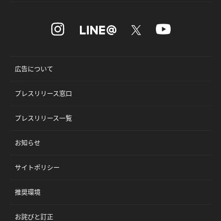
広告について
プレスリリース窓口
プレスリリース一覧
お知らせ
サイトポリシー
推奨環境
お詫びと訂正