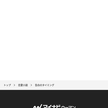
トップ
恋愛小説
告白のタイミング