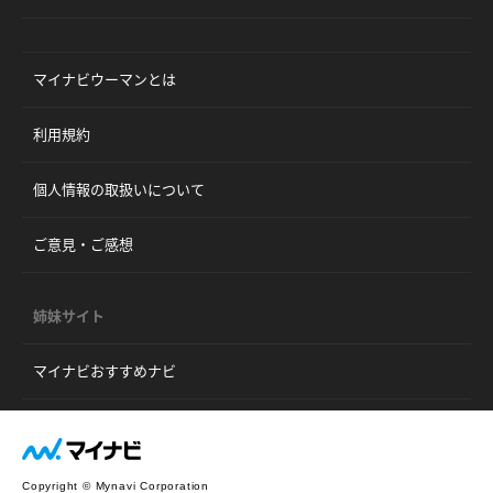
マイナビウーマンとは
利用規約
個人情報の取扱いについて
ご意見・ご感想
姉妹サイト
マイナビおすすめナビ
Copyright © Mynavi Corporation