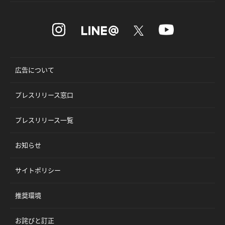
広告について
プレスリリース窓口
プレスリリース一覧
お知らせ
サイトポリシー
推奨環境
お詫びと訂正