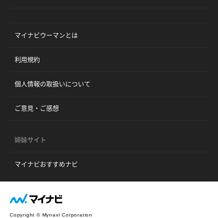
マイナビウーマンとは
利用規約
個人情報の取扱いについて
ご意見・ご感想
姉妹サイト
マイナビおすすめナビ
Copyright © Mynavi Corporation