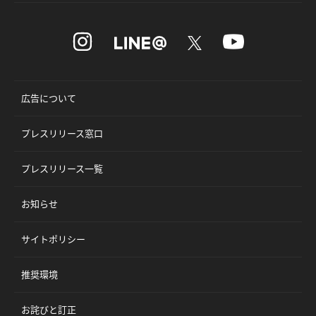
広告について
プレスリリース窓口
プレスリリース一覧
お知らせ
サイトポリシー
推奨環境
お詫びと訂正