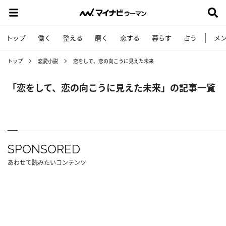
トップ
働く
整える
磨く
恋する
暮らす
占う
メ
トップ
恋愛小説
恋をして、恋の向こうに見えた未来
「恋をして、恋の向こうに見えた未来」の記事一覧
SPONSORED
あわせて読みたいコンテンツ