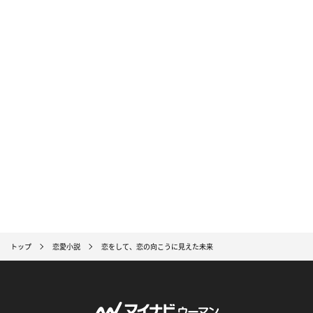
トップ
恋愛小説
恋をして、恋の向こうに見えた未来